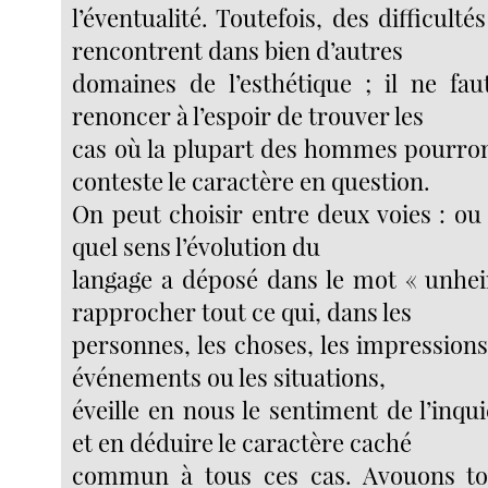
l’éventualité. Toutefois, des difficulté
rencontrent dans bien d’autres
domaines de l’esthétique ; il ne fa
renoncer à l’espoir de trouver les
cas où la plupart des hommes pourro
conteste le caractère en question.
On peut choisir entre deux voies : ou
quel sens l’évolution du
langage a déposé dans le mot « unhei
rapprocher tout ce qui, dans les
personnes, les choses, les impressions 
événements ou les situations,
éveille en nous le sentiment de l’inqu
et en déduire le caractère caché
commun à tous ces cas. Avouons to