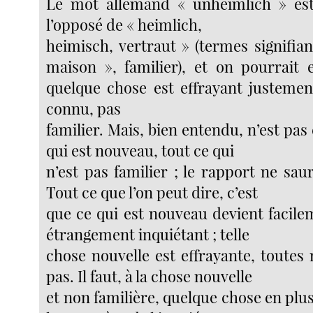
Le mot allemand « unheimlich » es
l’opposé de « heimlich,
heimisch, vertraut » (termes signifian
maison », familier), et on pourrait
quelque chose est effrayant justeme
connu, pas
familier. Mais, bien entendu, n’est pas 
qui est nouveau, tout ce qui
n’est pas familier ; le rapport ne saur
Tout ce que l’on peut dire, c’est
que ce qui est nouveau devient facile
étrangement inquiétant ; telle
chose nouvelle est effrayante, toutes 
pas. Il faut, à la chose nouvelle
et non familière, quelque chose en plu