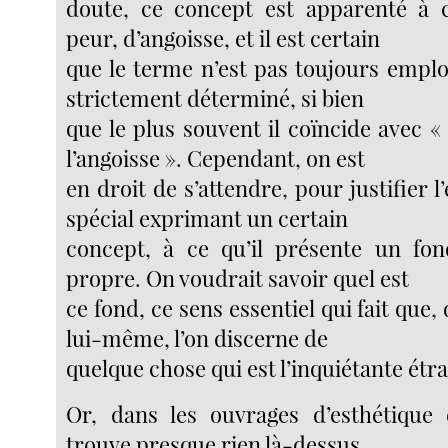
doute, ce concept est apparenté à c
peur, d’angoisse, et il est certain
que le terme n’est pas toujours empl
strictement déterminé, si bien
que le plus souvent il coïncide avec 
l’angoisse ». Cependant, on est
en droit de s’attendre, pour justifier 
spécial exprimant un certain
concept, à ce qu’il présente un fon
propre. On voudrait savoir quel est
ce fond, ce sens essentiel qui fait que,
lui-même, l’on discerne de
quelque chose qui est l’inquiétante étr
Or, dans les ouvrages d’esthétique 
trouve presque rien là-dessus,