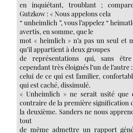
en inquiétant, troublant ; compar
Gutzkow : « Nous appelons cela
“ unheimlich ”, vous l’appelez “ heimatl
avertis, en somme, que le
mot « heimlich » n’a pas un seul et
qu’il appartient à deux groupes
de représentations qui, sans êtr
cependant très éloignés l’un de l’autre :
celui de ce qui est familier, confortabl
qui est caché, dissimulé.
« Unheimlich » ne serait usité que 
contraire de la première signification
la deuxième. Sanders ne nous apprend 
tout
de même admettre un rapport géné