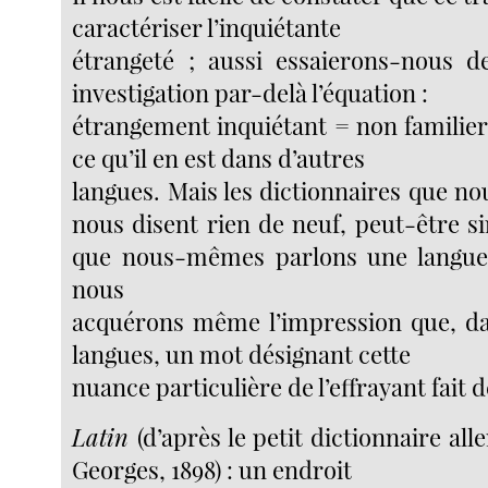
caractériser l’inquiétante
étrangeté ; aussi essaierons-nous d
investigation par-delà l’équation :
étrangement inquiétant = non familier
ce qu’il en est dans d’autres
langues. Mais les dictionnaires que n
nous disent rien de neuf, peut-être 
que nous-mêmes parlons une langue 
nous
acquérons même l’impression que, d
langues, un mot désignant cette
nuance particulière de l’effrayant fait 
Latin
(d’après le petit dictionnaire al
Georges, 1898) : un endroit