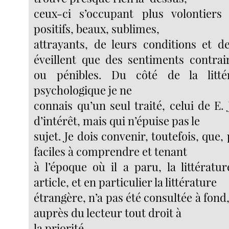
ceux-ci s’occupant plus volontiers
positifs, beaux, sublimes,
attrayants, de leurs conditions et de
éveillent que des sentiments contrai
ou pénibles. Du côté de la litté
psychologique je ne
connais qu’un seul traité, celui de E.
d’intérêt, mais qui n’épuise pas le
sujet. Je dois convenir, toutefois, que,
faciles à comprendre et tenant
à l’époque où il a paru, la littératu
article, et en particulier la littérature
étrangère, n’a pas été consultée à fond,
auprès du lecteur tout droit à
la priorité.