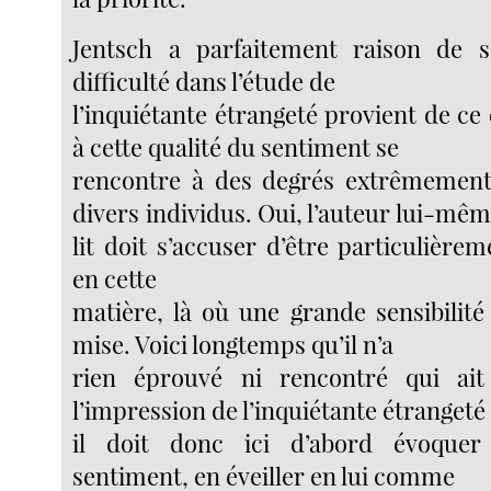
Jentsch a parfaitement raison de s
difficulté dans l’étude de
l’inquiétante étrangeté provient de ce q
à cette qualité du sentiment se
rencontre à des degrés extrêmement 
divers individus. Oui, l’auteur lui-même
lit doit s’accuser d’être particulière
en cette
matière, là où une grande sensibilité
mise. Voici longtemps qu’il n’a
rien éprouvé ni rencontré qui ai
l’impression de l’inquiétante étrangeté 
il doit donc ici d’abord évoque
sentiment, en éveiller en lui comme