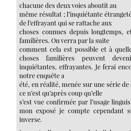
chacune des deux voies aboutit au
même résultat ; l’inquiétante étrangeté
de l’effrayant qui se rattache aux
choses connues depuis longtemps, e
familières. On verra par la suite
comment cela est possible et à quelle
choses familières peuvent deven
inquiétantes, effrayantes. Je ferai en
notre enquête a
été, en réalité, menée sur une série de 
ce n’est qu’après coup qu’elle
s’est vue confirmée par l’usage lingui
mon exposé je compte cependant s
inverse.