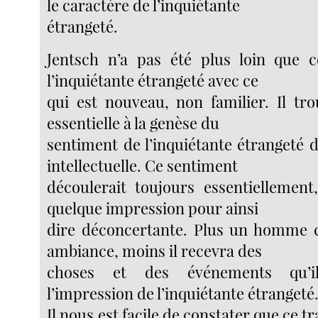
le caractère de l’inquiétante
étrangeté.
Jentsch n’a pas été plus loin que c
l’inquiétante étrangeté avec ce
qui est nouveau, non familier. Il tro
essentielle à la genèse du
sentiment de l’inquiétante étrangeté d
intellectuelle. Ce sentiment
découlerait toujours essentiellement,
quelque impression pour ainsi
dire déconcertante. Plus un homme c
ambiance, moins il recevra des
choses et des événements qu’i
l’impression de l’inquiétante étrangeté
Il nous est facile de constater que ce tra