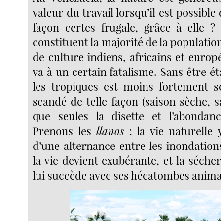
valeur du travail lorsqu’il est possible
façon certes frugale, grâce à elle 
constituent la majorité de la population
de culture indiens, africains et euro
va à un certain fatalisme. Sans être ét
les tropiques est moins fortement s
scandé de telle façon (saison sèche, s
que seules la disette et l’abondanc
Prenons les
llanos
: la vie naturelle
d’une alternance entre les inondation
la vie devient exubérante, et la sécher
lui succède avec ses hécatombes anima