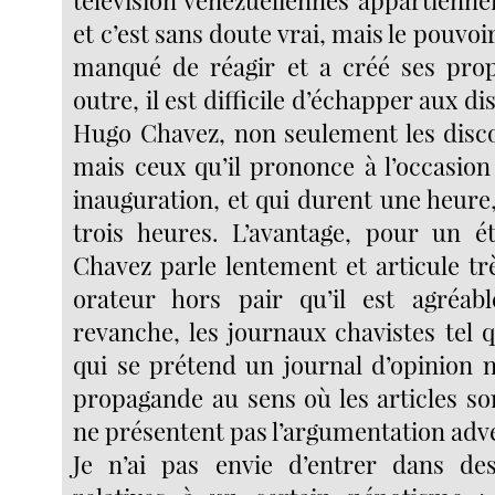
et c’est sans doute vrai, mais le pouvoi
manqué de réagir et a créé ses prop
outre, il est difficile d’échapper aux d
Hugo Chavez, non seulement les disc
mais ceux qu’il prononce à l’occasion 
inauguration, et qui durent une heure
trois heures. L’avantage, pour un é
Chavez parle lentement et articule tr
orateur hors pair qu’il est agréabl
revanche, les journaux chavistes tel 
qui se prétend un journal d’opinion n
propagande au sens où les articles so
ne présentent pas l’argumentation adv
Je n’ai pas envie d’entrer dans des