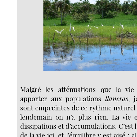
Malgré les atténuations que la v
apporter aux populations
llaneras
, 
sont empreintes de ce rythme naturel :
lendemain on n’a plus rien. La vie 
dissipations et d’accumulations. C’est 
de la vie ici, et l’équilibre y est aisé ;