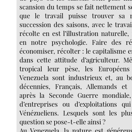
scansion du temps se fait nettement sen
que le travail puisse trouver sa
succession des saisons, avec le travai
récolte en est l’illustration naturelle
en notre psychologie. Faire des rés
économiser, récolter : le capitalisme 
dans cette attitude d’agriculteur. M
tropical leur pèse, les Européen
Venezuela sont industrieux et, au b
décennies, Français, Allemands et s
après la Seconde Guerre mondiale,
d’entreprises ou d’exploitations qu
Vénézueliens. Lesquels sont les pl
question se pose-t-elle ainsi ?
Au Venezuela, la nature est généreus