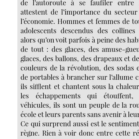
de l’autoroute à se faufiler entre 
attestent de l’importance du secteur
l’économie. Hommes et femmes de tou
adolescents descendus des collines 
alors qu’on voit parfois à peine des hab
de tout : des glaces, des amuse-gueu
glaces, des ballons, des drapeaux et d
couleurs de la révolution, des sodas 
de portables à brancher sur l’allume cig
ils sifflent et chantent sous la chaleu
les échappements qui étouffent, 
véhicules, ils sont un peuple de la ro
école et leurs parents sans avenir à leur
Ce qui surprend aussi est le sentiment
règne. Rien à voir donc entre cette ré