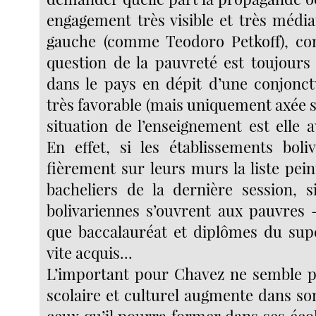
engagement très visible et très média
gauche (comme Teodoro Petkoff), con
question de la pauvreté est toujours
dans le pays en dépit d’une conjonc
très favorable (mais uniquement axée su
situation de l’enseignement est elle 
En effet, si les établissements boli
fièrement sur leurs murs la liste pei
bacheliers de la dernière session, si
bolivariennes s’ouvrent aux pauvres
que baccalauréat et diplômes du sup
vite acquis...
L’important pour Chavez ne semble p
scolaire et culturel augmente dans so