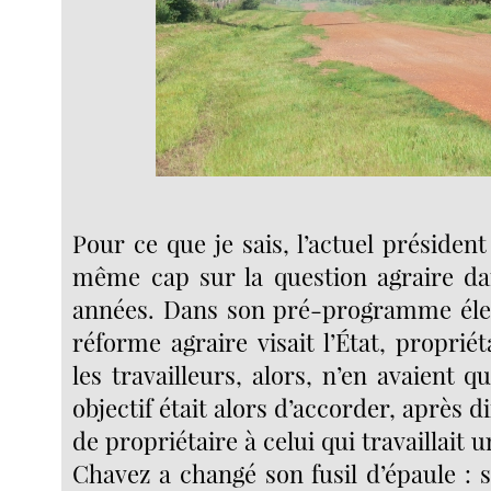
Pour ce que je sais, l’actuel président
même cap sur la question agraire da
années. Dans son pré-programme élec
réforme agraire visait l’État, propriét
les travailleurs, alors, n’en avaient qu
objectif était alors d’accorder, après di
de propriétaire à celui qui travaillait 
Chavez a changé son fusil d’épaule : s