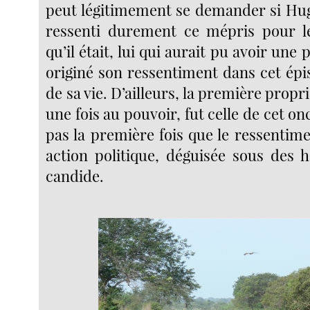
peut légitimement se demander si Hu
ressenti durement ce mépris pour l
qu’il était, lui qui aurait pu avoir une 
originé son ressentiment dans cet ép
de sa vie. D’ailleurs, la première proprié
une fois au pouvoir, fut celle de cet onc
pas la première fois que le ressentim
action politique, déguisée sous des h
candide.