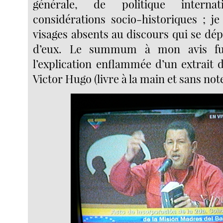
générale, de politique interna
considérations socio-historiques ; je
visages absents au discours qui se dé
d’eux. Le summum à mon avis fut
l’explication enflammée d’un extrait
Victor Hugo (livre à la main et sans note