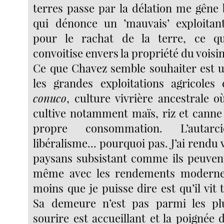
terres passe par la délation me gêne 
qui dénonce un ’mauvais’ exploitant
pour le rachat de la terre, ce q
convoitise envers la propriété du voisin
Ce que Chavez semble souhaiter est 
les grandes exploitations agricoles
conuco
, culture vivrière ancestrale o
cultive notamment maïs, riz et canne
propre consommation. L’autar
libéralisme... pourquoi pas. J’ai rendu 
paysans subsistant comme ils peuven
même avec les rendements modernes
moins que je puisse dire est qu’il vit
Sa demeure n’est pas parmi les pl
sourire est accueillant et la poignée