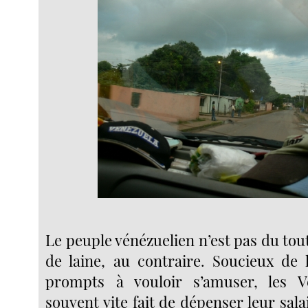
Le peuple vénézuelien n’est pas du tout
de laine, au contraire. Soucieux de 
prompts à vouloir s’amuser, les V
souvent vite fait de dépenser leur sa