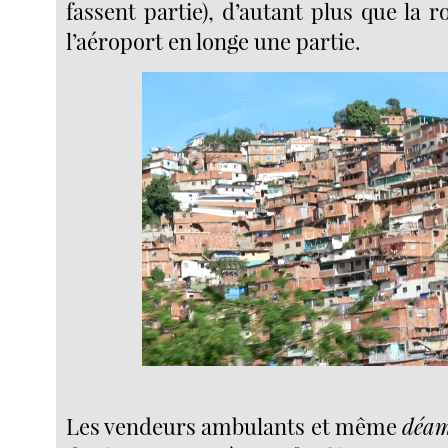
fassent partie), d’autant plus que la r
l’aéroport en longe une partie.
Les vendeurs ambulants et même
déam