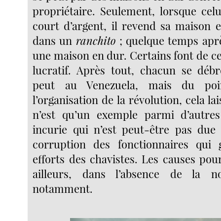
propriétaire. Seulement, lorsque celu
court d’argent, il revend sa maison e
dans un
ranchito
; quelque temps apr
une maison en dur. Certains font de 
lucratif. Après tout, chacun se déb
peut au Venezuela, mais du po
l’organisation de la révolution, cela la
n’est qu’un exemple parmi d’autres
incurie qui n’est peut-être pas due
corruption des fonctionnaires qui g
efforts des chavistes. Les causes pou
ailleurs, dans l’absence de la n
notamment.