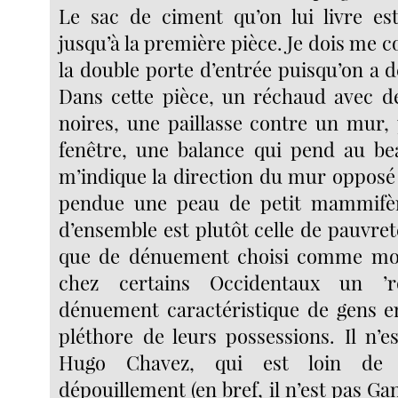
Le sac de ciment qu’on lui livre es
jusqu’à la première pièce. Je dois me c
la double porte d’entrée puisqu’on a 
Dans cette pièce, un réchaud avec d
noires, une paillasse contre un mur, 
fenêtre, une balance qui pend au be
m’indique la direction du mur opposé 
pendue une peau de petit mammifèr
d’ensemble est plutôt celle de pauvret
que de dénuement choisi comme mode
chez certains Occidentaux un ’
dénuement caractéristique de gens e
pléthore de leurs possessions. Il n’e
Hugo Chavez, qui est loin de 
dépouillement (en bref, il n’est pas Ga