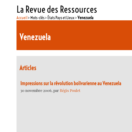
La Revue des Ressources
Accueil
> Mots-clés > États Pays et Lieux >
Venezuela
Venezuela
Articles
Impressions sur la révolution bolivarienne au Venezuela
30 novembre 2006, par
Régis Poulet