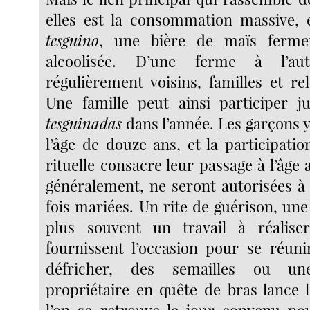
elles est la consommation massive
tesguino
, une bière de maïs fermen
alcoolisée. D’une ferme à l’au
régulièrement voisins, familles et rel
Une famille peut ainsi participer j
tesguinadas
dans l’année. Les garçons 
l’âge de douze ans, et la participatio
rituelle consacre leur passage à l’âge a
généralement, ne seront autorisées à 
fois mariées. Un rite de guérison, une
plus souvent un travail à réaliser
fournissent l’occasion pour se réun
défricher, des semailles ou un
propriétaire en quête de bras lance l