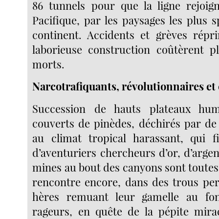
86 tunnels pour que la ligne rejoign
Pacifique, par les paysages les plus 
continent. Accidents et grèves répr
laborieuse construction coûtèrent p
morts.
Narcotrafiquants, révolutionnaires et
Succession de hauts plateaux hum
couverts de pinèdes, déchirés par de
au climat tropical harassant, qui f
d’aventuriers chercheurs d’or, d’argent
mines au bout des canyons sont toutes
rencontre encore, dans des trous pe
hères remuant leur gamelle au fo
rageurs, en quête de la pépite mira