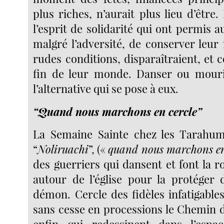
plus riches, n’aurait plus lieu d’être. 
l’esprit de solidarité qui ont permis
malgré l’adversité, de conserver leur
rudes conditions, disparaîtraient, et ce
fin de leur monde. Danser ou mourir
l’alternative qui se pose à eux.
“Quand nous marchons en cercle”
La Semaine Sainte chez les Tarahuma
“
Noliruachi
”, («
quand nous marchons en
des guerriers qui dansent et font la r
autour de l’église pour la protéger
démon. Cercle des fidèles infatigable
sans cesse en processions le Chemin d