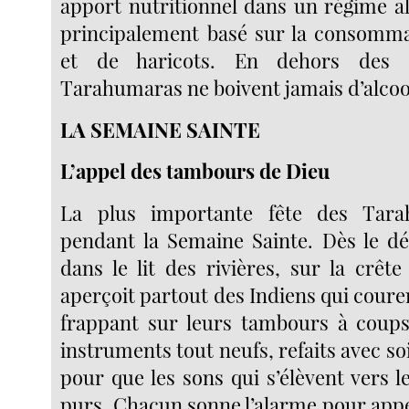
apport nutritionnel dans un régime al
principalement basé sur la consommat
et de haricots. En dehors des
Tarahumaras ne boivent jamais d’alcoo
LA SEMAINE SAINTE
L’appel des tambours de Dieu
La plus importante fête des Tara
pendant la Semaine Sainte. Dès le d
dans le lit des rivières, sur la crête
aperçoit partout des Indiens qui couren
frappant sur leurs tambours à coups
instruments tout neufs, refaits avec s
pour que les sons qui s’élèvent vers le
purs. Chacun sonne l’alarme pour appe