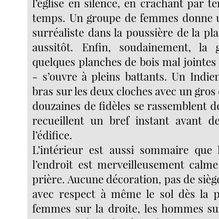
l’église en silence, en crachant par 
temps. Un groupe de femmes donne u
surréaliste dans la poussière de la pl
aussitôt. Enfin, soudainement, la
quelques planches de bois mal jointes
- s’ouvre à pleins battants. Un Indie
bras sur les deux cloches avec un gros 
douzaines de fidèles se rassemblent de
recueillent un bref instant avant d
l’édifice.
L’intérieur est aussi sommaire que l
l’endroit est merveilleusement calme
prière. Aucune décoration, pas de siège
avec respect à même le sol dès la p
femmes sur la droite, les hommes su