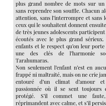
plus grand nombre de mots sur un
sans reprendre son souffle. Chacun al
attention, sans l’interrompre et sans 
ceux qui le souhaitent donnent ensuit
de très jeunes adolescents participent
écoutés avec le plus grand sérieux.
enfants et le respect qu’on leur port
une des clés de l’harmonie soc
Tarahumaras.
Non seulement l’enfant n’est en auc
frappé ni maltraité, mais on ne crie jama
entouré d’un climat d’amour et
passionnée où il se sent toujours 
protégé. S’il commet une faute
réprimandent avec calme, et s’il persis