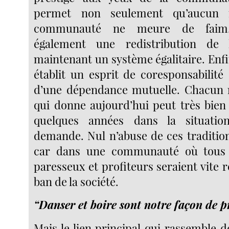
permet non seulement qu’aucun
communauté ne meure de faim,
également une redistribution de 
maintenant un système égalitaire. Enfin
établit un esprit de coresponsabilité
d’une dépendance mutuelle. Chacun r
qui donne aujourd’hui peut très bien
quelques années dans la situatio
demande. Nul n’abuse de ces tradition
car dans une communauté où tous 
paresseux et profiteurs seraient vite 
ban de la société.
“Danser et boire sont notre façon de p
Mais le lien principal qui rassemble d