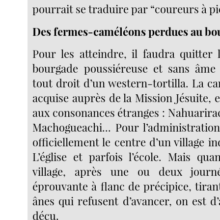
pourrait se traduire par “coureurs à pi
Des fermes-caméléons perdues au bo
Pour les atteindre, il faudra quitter 
bourgade poussiéreuse et sans âme 
tout droit d’un western-tortilla. La ca
acquise auprès de la Mission Jésuite,
aux consonances étranges : Nahuarirac
Machogueachi... Pour l’administration,
officiellement le centre d’un village in
L’église et parfois l’école. Mais qu
village, après une ou deux jour
éprouvante à flanc de précipice, tiran
ânes qui refusent d’avancer, on est d
déçu.