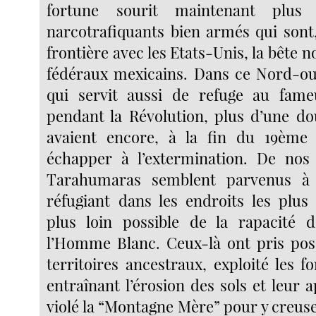
fortune sourit maintenant plus 
narcotrafiquants bien armés qui sont
frontière avec les Etats-Unis, la bête n
fédéraux mexicains. Dans ce Nord-o
qui servit aussi de refuge au fame
pendant la Révolution, plus d’une do
avaient encore, à la fin du 19ème s
échapper à l’extermination. De nos 
Tarahumaras semblent parvenus à 
réfugiant dans les endroits les plus 
plus loin possible de la rapacité 
l’Homme Blanc. Ceux-là ont pris pos
territoires ancestraux, exploité les f
entraînant l’érosion des sols et leur
violé la “Montagne Mère” pour y creuse