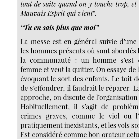
tout de suite quand on y touche trop, et à
Mauvais Esprit qui vient
”.
“Tu en sais plus que moi”
La messe est en général suivie d’une
les hommes présents où sont abordés 
la communauté : un homme s’est d
femme et veut la quitter. On essaye de l
évoquant le sort des enfants. Le toit d
de s’effondrer, il faudrait le réparer. 
approche, on discute de l’organisatio
Habituellement, il s’agit de problè
crimes graves, comme le viol ou l’a
pratiquement inexistants, et les vols so
Est considéré comme bon orateur celui