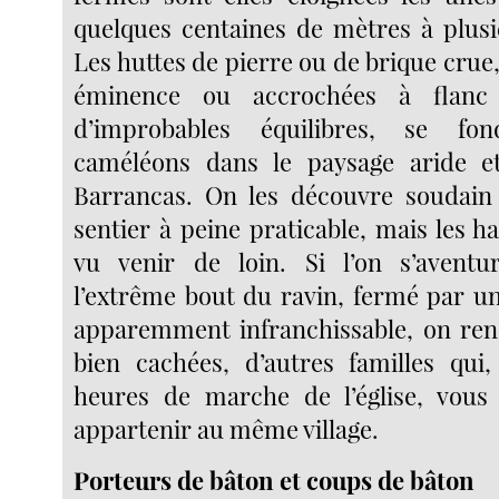
quelques centaines de mètres à plusi
Les huttes de pierre ou de brique crue
éminence ou accrochées à flanc
d’improbables équilibres, se fo
caméléons dans le paysage aride et
Barrancas. On les découvre soudain
sentier à peine praticable, mais les h
vu venir de loin. Si l’on s’aventur
l’extrême bout du ravin, fermé par u
apparemment infranchissable, on ren
bien cachées, d’autres familles qui
heures de marche de l’église, vous 
appartenir au même village.
Porteurs de bâton et coups de bâton