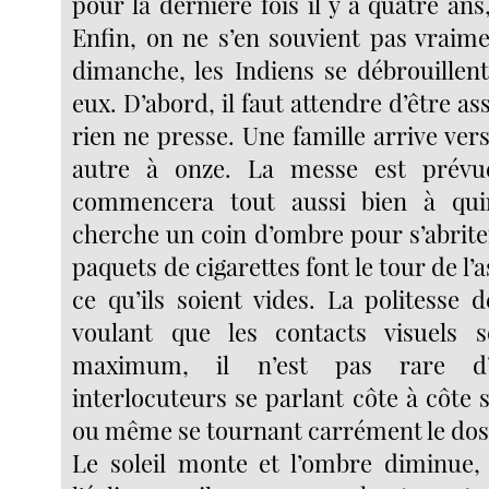
pour la dernière fois il y a quatre ans
Enfin, on ne s’en souvient pas vraim
dimanche, les Indiens se débrouillent
eux. D’abord, il faut attendre d’être a
rien ne presse. Une famille arrive ver
autre à onze. La messe est prévu
commencera tout aussi bien à qui
cherche un coin d’ombre pour s’abriter
paquets de cigarettes font le tour de l’
ce qu’ils soient vides. La politesse
voulant que les contacts visuels s
maximum, il n’est pas rare d’
interlocuteurs se parlant côte à côte 
ou même se tournant carrément le dos
Le soleil monte et l’ombre diminue,