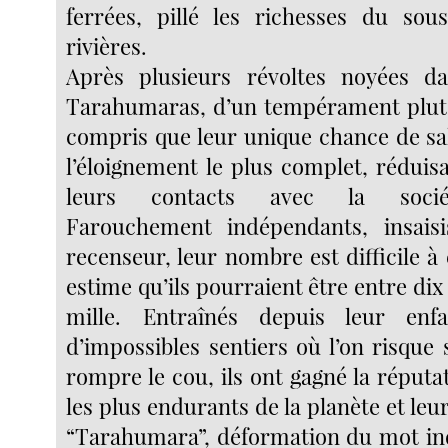
ferrées, pillé les richesses du sous
rivières.
Après plusieurs révoltes noyées da
Tarahumaras, d’un tempérament plutô
compris que leur unique chance de sal
l’éloignement le plus complet, rédu
leurs contacts avec la socié
Farouchement indépendants, insaisi
recenseur, leur nombre est difficile à
estime qu’ils pourraient être entre dix 
mille. Entraînés depuis leur enf
d’impossibles sentiers où l’on risque
rompre le cou, ils ont gagné la réput
les plus endurants de la planète et l
“Tarahumara”, déformation du mot in