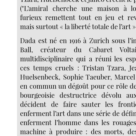
("L’amiral cherche une maison à lo
furieux remettent tout en jeu et re
mais surtout « la liberté totale de l’art »
Dada est né en 1916 à Zurich sous l’
Ball, créateur du Cabaret Volta
multidisciplinaire qui a réuni les es
ces temps cruels : Tristan Tzara, J
Huelsenbeck, Sophie Taeuber, Marcel
en commun un dégoût pour ce rôle de
bourgeoisie destructrice dévolu aux
décident de faire sauter les fronti
enferment l’art dans une série de défini
enferment l’homme dans les rouages 
machine à produire : des morts, des