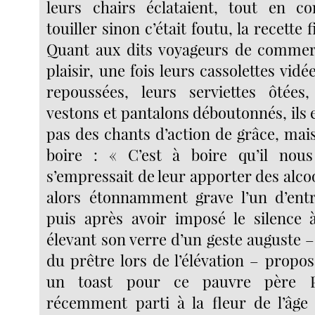
leurs chairs éclataient, tout en co
touiller sinon c’était foutu, la recette f
Quant aux dits voyageurs de commer
plaisir, une fois leurs cassolettes vidé
repoussées, leurs serviettes ôtées,
vestons et pantalons déboutonnés, ils
pas des chants d’action de grâce, mai
boire : « C’est à boire qu’il nous
s’empressait de leur apporter des alcool
alors étonnamment grave l’un d’entr
puis après avoir imposé le silence 
élevant son verre d’un geste auguste – 
du prêtre lors de l’élévation – propos
un toast pour ce pauvre père P
récemment parti à la fleur de l’âge