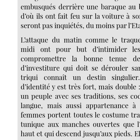
embusqués derrière une baraque au b
d’où ils ont fait feu sur la voiture à s
seront pas inquiétés, du moins par l’Etat
L’attaque du matin comme le traque
midi ont pour but d’intimider le
compromettre la bonne tenue de
d’investiture qui doit se dérouler s
triqui connaît un destin singulie
d’identité y est très fort, mais double
un peuple avec ses traditions, ses cod
langue, mais aussi appartenance à 
femmes portent toutes le costume tra
tunique aux manches ouvertes que l’
haut et qui descend jusqu’aux pieds. El