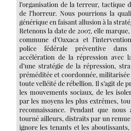
l’organisation de la terreur, tactique d
de l’horreur. Nous pourrions la qual
générique en faisant allusion à la strat
Retenons la date de 2007, elle marque, a
commune d’Oaxaca et l’interventio
police fédérale préventive dans
accélération de la répression avec 
d’une stratégie de la répression, stra
préméditée et coordonnée, militarisée 
toute velléité de rébellion. Il s’agit de 
les mouvements sociaux, de les isole
par les moyens les plus extrêmes, tou
reconnaissance. Pendant que nous 
tourné ailleurs, distraits par un rem
ignore les tenants et les aboutissants