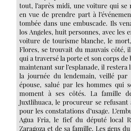
tout, l’après midi, une voiture qui se
en vue de prendre part à l’événemen
tombée dans une embuscade. Ils vena
los Angeles, huit personnes, avec les 
voiture de tourisme blanche, le mort
Flores, se trouvait du mauvais côté, il
qui a traversé la porte et son corps de b
maintenant sur l’esplanade, il restera l
la journée du lendemain, veillé par
épouse, salué par les hommes qui se
moment à ses côtés. La famille d
Juxtlihuaca, le procureur se refusant
pour les constatations d’usage. L’emb
Agua Fria, le fief du député local 
Zaragoza et de sa famille. Les gens du