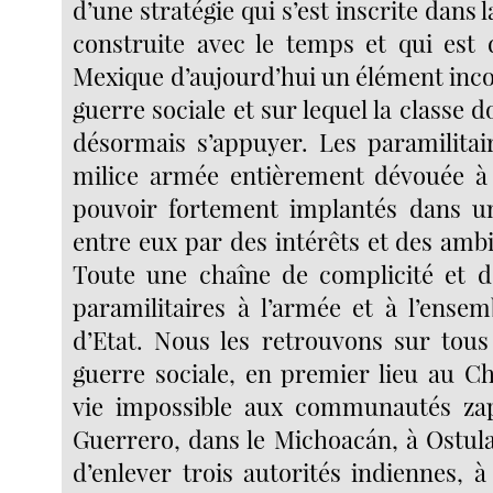
d’une stratégie qui s’est inscrite dans l
construite avec le temps et qui est
Mexique d’aujourd’hui un élément inco
guerre sociale et sur lequel la classe
désormais s’appuyer. Les paramilita
milice armée entièrement dévouée à
pouvoir fortement implantés dans un
entre eux par des intérêts et des am
Toute une chaîne de complicité et d’
paramilitaires à l’armée et à l’ensem
d’Etat. Nous les retrouvons sur tous 
guerre sociale, en premier lieu au C
vie impossible aux communautés zapa
Guerrero, dans le Michoacán, à Ostula
d’enlever trois autorités indiennes, 