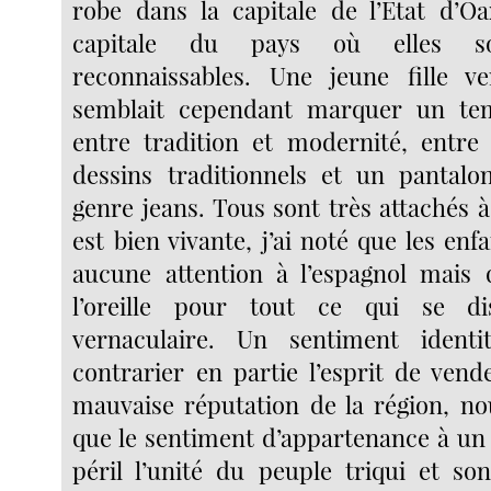
robe dans la capitale de l’Etat d’O
capitale du pays où elles so
reconnaissables. Une jeune fille 
semblait cependant marquer un tem
entre tradition et modernité, entre
dessins traditionnels et un pantal
genre jeans. Tous sont très attachés à
est bien vivante, j’ai noté que les enf
aucune attention à l’espagnol mais q
l’oreille pour tout ce qui se di
vernaculaire. Un sentiment identi
contrarier en partie l’esprit de vende
mauvaise réputation de la région, n
que le sentiment d’appartenance à un 
péril l’unité du peuple triqui et s