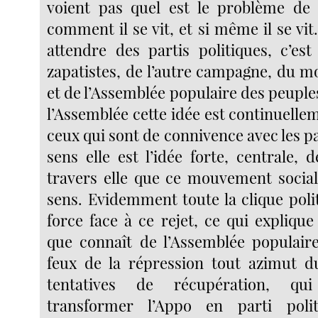
voient pas quel est le problème de 
comment il se vit, et si même il se vit. 
attendre des partis politiques, c’est
zapatistes, de l’autre campagne, du 
et de l’Assemblée populaire des peupl
l’Assemblée cette idée est continuelle
ceux qui sont de connivence avec les p
sens elle est l’idée forte, centrale, d
travers elle que ce mouvement socia
sens. Evidemment toute la clique poli
force face à ce rejet, ce qui explique 
que connaît de l’Assemblée populaire
feux de la répression tout azimut d
tentatives de récupération, qu
transformer l’Appo en parti poli