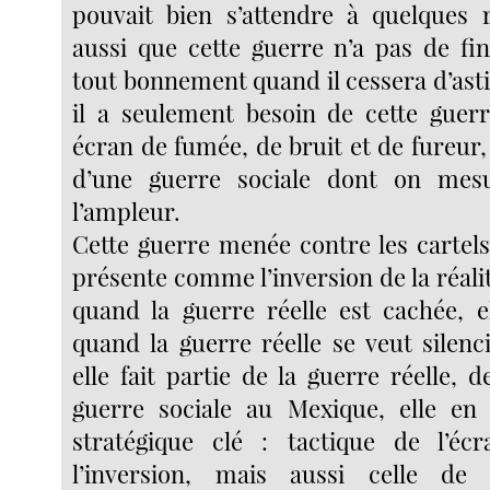
pouvait bien s’attendre à quelques ré
aussi que cette guerre n’a pas de fin
tout bonnement quand il cessera d’astic
il a seulement besoin de cette guer
écran de fumée, de bruit et de fureur, 
d’une guerre sociale dont on mes
l’ampleur.
Cette guerre menée contre les cartels
présente comme l’inversion de la réalité
quand la guerre réelle est cachée, e
quand la guerre réelle se veut silen
elle fait partie de la guerre réelle, de
guerre sociale au Mexique, elle en
stratégique clé : tactique de l’écr
l’inversion, mais aussi celle de