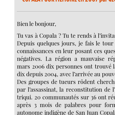
Bien le bonjour,
Tu vas à Copala ? Tu te rends à l’invita
Depuis quelques jours, je fais le tou
connaissances en leur posant ces ques
négatives. La région a mauvaise rép
mars 2006 dix personnes ont trouvé l
dix depuis 2004, avec l’arrivée au pouvo
Des groupes de tueurs rôdent cherch
par l’assassinat, la reconstitution de 
triqui. 20 communautés sur 36 ont réu
après 3 mois de palabres pour for
autonome indigène de San Juan Copal