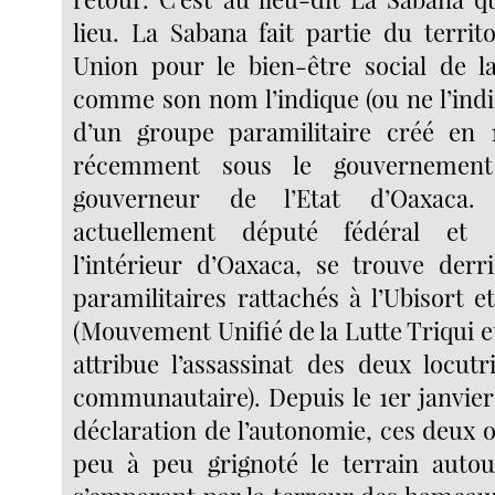
lieu. La Sabana fait partie du territo
Union pour le bien-être social de la
comme son nom l’indique (ou ne l’indiqu
d’un groupe paramilitaire créé en 1
récemment sous le gouvernement 
gouverneur de l’Etat d’Oaxaca.
actuellement député fédéral et 
l’intérieur d’Oaxaca, se trouve derr
paramilitaires rattachés à l’Ubisort 
(Mouvement Unifié de la Lutte Triqui e
attribue l’assassinat des deux locutr
communautaire). Depuis le 1er janvier
déclaration de l’autonomie, ces deux 
peu à peu grignoté le terrain auto