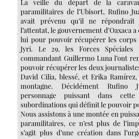
La veille du départ de la carava
paramilitaires de l’Ubisort, Rufino J
avait prévenu qu’il ne répondrait
l’attentat, le gouvernement d’Oaxaca a
lui pour pouvoir récupérer les corps 
Jyri. Le 29, les Forces Spéciales 
commandant Guillermo Luna l’ont ren
pouvoir récupérer les deux journalist
David Cilia, blessé, et Erika Ramírez,
montagne. Décidément Rufino 
personnage puissant dans cette
subordinations qui définit le pouvoir po
Nous assistons à une montée en puiss
paramilitaires, ce n’est plus de l’imp
s’agit plus d’une création dans l’ur