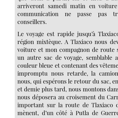
arriveront samedi matin en voiture 
communication ne passe pas tr
conseillers.
Le voyage est rapide jusqu’à Tlaxiaco
région mixtèque. A Tlaxiaco nous de
voiture et mon compagnon de route s
un autre sac de voyage, semblable a
couleur bleue et contenant des vêteme
impromptu nous retarde, la camion
nous, qui espérons le retour du sac, e
et demie plus tard, nous montons dans
nous déposera au croisement du Carr
important sur la route de Tlaxiaco 
mènent, d’un côté à Putla de Guerre