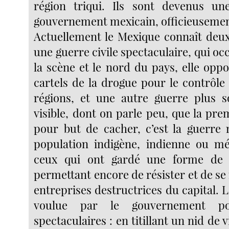
région triqui. Ils sont devenus une
gouvernement mexicain, officieuseme
Actuellement le Mexique connaît deux 
une guerre civile spectaculaire, qui oc
la scène et le nord du pays, elle oppo
cartels de la drogue pour le contrôle
régions, et une autre guerre plus s
visible, dont on parle peu, que la prem
pour but de cacher, c’est la guerre
population indigène, indienne ou mé
ceux qui ont gardé une forme de v
permettant encore de résister et de se 
entreprises destructrices du capital. 
voulue par le gouvernement po
spectaculaires : en titillant un nid de 