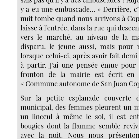
y a eu une embuscade… » Derrière, c’e
nuit tombe quand nous arrivons à Copa
laisse à l’entrée, dans la rue qui desce
vers le marché, au niveau de la ma
disparu, le jeune aussi, mais pour r
lorsque celui-ci, après avoir fait demi
à partir. J’ai une pensée émue pour 
fronton de la mairie est écrit en 
« Commune autonome de San Juan Cop
Sur la petite esplanade couverte d
municipal, des femmes pleurent un m
un linceul à même le sol, il est en
bougies dont la flamme semble revi
avec la nuit. Nous nous présento