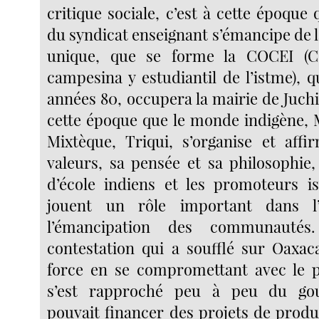
critique sociale, c’est à cette époque 
du syndicat enseignant s’émancipe de la
unique, que se forme la COCEI (Co
campesina y estudiantil de l’istme), 
années 80, occupera la mairie de Juchit
cette époque que le monde indigène, 
Mixtèque, Triqui, s’organise et aff
valeurs, sa pensée et sa philosophie,
d’école indiens et les promoteurs is
jouent un rôle important dans l’
l’émancipation des communauté
contestation qui a soufflé sur Oaxa
force en se compromettant avec le p
s’est rapproché peu à peu du go
pouvait financer des projets de produ