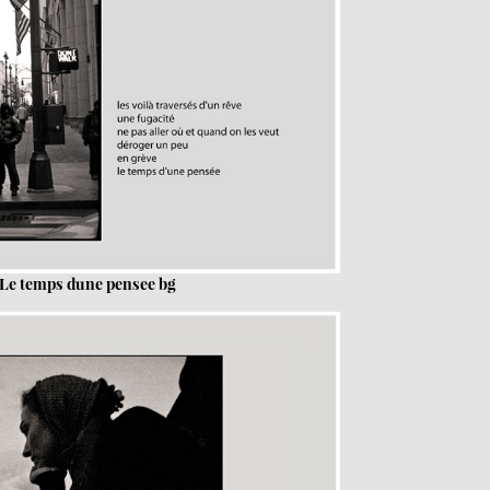
 Le temps dune pensee bg