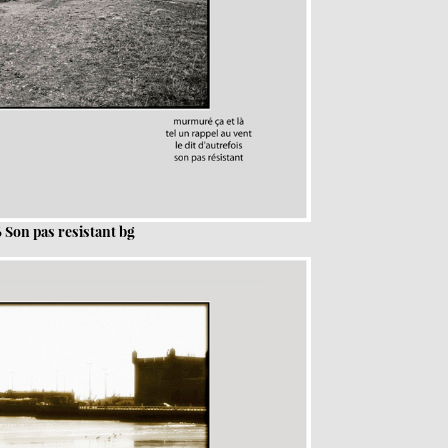
 Son pas resistant bg