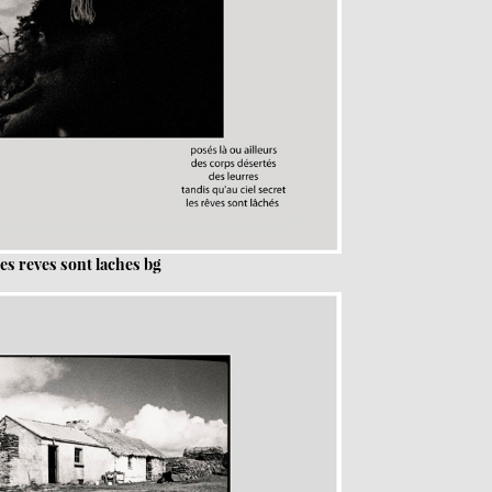
es reves sont laches bg