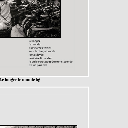
 Le longer le monde bg