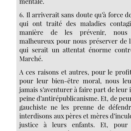
mentale.
6. Il arriverait sans doute qu’à force d
qui ont traité des maladies contagi
manière de les prévenir, nous 
malheureux pour nous préserver de la
qui serait un attentat énorme contr
Marché.
A ces raisons et autres, pour le profi
pour leur bien-être moral, nous le
jamais s’aventurer à faire part de leur 
peine d’antirépublicanisme. Et, de peur
gauchiste ne les prenne de défendre
interdisons aux pères et mères d’inculq
justice à leurs enfants. Et, pour