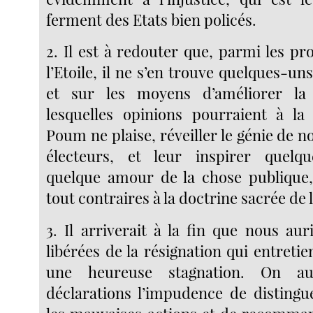
ferment des Etats bien policés.
2. Il est à redouter que, parmi les pr
l’Etoile, il ne s’en trouve quelques-uns
et sur les moyens d’améliorer la j
lesquelles opinions pourraient à la
Poum ne plaise, réveiller le génie de n
électeurs, et leur inspirer quelque
quelque amour de la chose publique,
tout contraires à la doctrine sacrée de
3. Il arriverait à la fin que nous au
libérées de la résignation qui entretie
une heureuse stagnation. On au
déclarations l’impudence de distingu