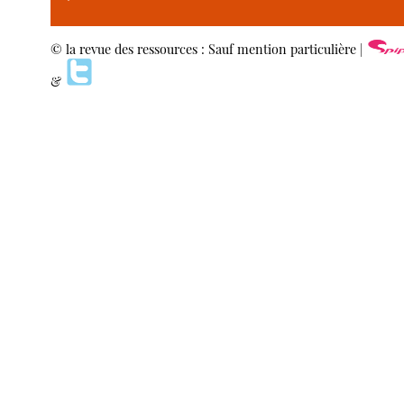
© la revue des ressources : Sauf mention particulière |
&