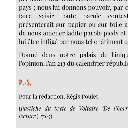
pays ; nous lui donnons pouvoir, par 
faire saisir toute parole contes
présenterait sur papier ou sur toile a
de nous amener ladite parole pieds et 
lui être infligé par nous tel châtiment q
Donné dans notre palais de l’iniqu
l’opinion, l’an 213 du calendrier républi
P.-S.
Pour la rédaction, Régis Poulet
(
Pastiche du texte de Voltaire "De l’hor
lecture", 1765
)