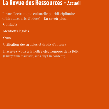
La Revue des Ressources -
Accueil
Revue électronique culturelle pluridisciplinaire
(littérature, arts & idées) -
En savoir plus…
Contacts
Mentions légales
Ours
Utilisation des articles et droits d’auteurs
Inscrivez-vous à la Lettre électronique de la RdR
(Envoyez un mail vide, sans objet ni contenu)