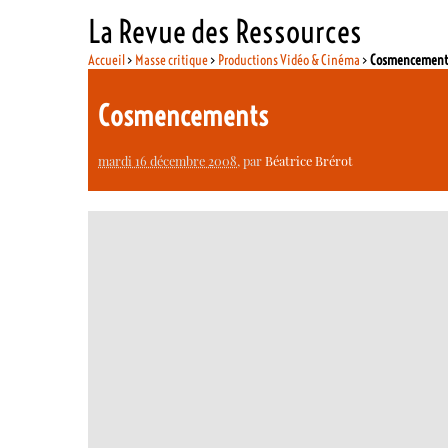
La Revue des Ressources
Accueil
>
Masse critique
>
Productions Vidéo & Cinéma
>
Cosmencement
Cosmencements
mardi 16 décembre 2008
, par
Béatrice Brérot