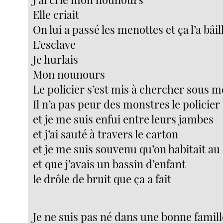
Elle criait
On lui a passé les menottes et ça l’a bâi
L’esclave
Je hurlais
Mon nounours
Le policier s’est mis à chercher sous mo
Il n’a pas peur des monstres le policier
et je me suis enfui entre leurs jambes
et j’ai sauté à travers le carton
et je me suis souvenu qu’on habitait a
et que j’avais un bassin d’enfant
le drôle de bruit que ça a fait
Je ne suis pas né dans une bonne famill