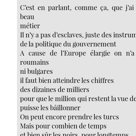
C’est en parlant, comme ça, que j’ai
beau
métier
Il n’y a pas d’esclaves, juste des instr
de la politique du gouvernement
A cause de l’Europe élargie on n’a
roumains
ni bulgares
il faut bien atteindre les chiffres
des dizaines de milliers
pour que le million qui restent la vue d
puisse les bâillonner
On peut encore prendre les turcs
Mais pour combien de temps
et bien sûr les noirs, pour longtemps