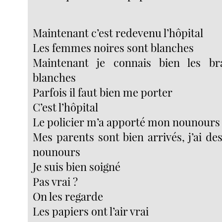
Maintenant c’est redevenu l’hôpital
Les femmes noires sont blanches
Maintenant je connais bien les b
blanches
Parfois il faut bien me porter
C’est l’hôpital
Le policier m’a apporté mon nounours
Mes parents sont bien arrivés, j’ai d
nounours
Je suis bien soigné
Pas vrai ?
On les regarde
Les papiers ont l’air vrai