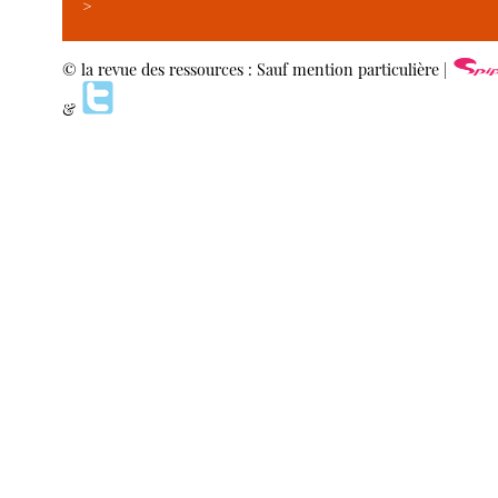
>
© la revue des ressources : Sauf mention particulière |
&