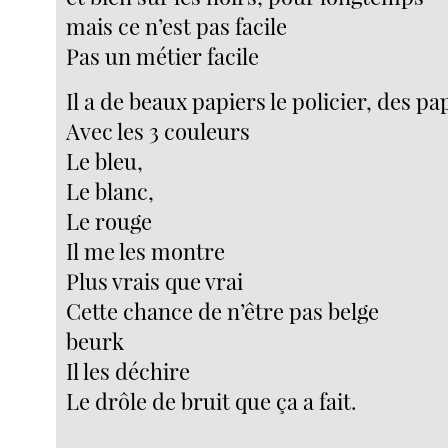
mais ce n’est pas facile
Pas un métier facile
Il a de beaux papiers le policier, des p
Avec les 3 couleurs
Le bleu,
Le blanc,
Le rouge
Il me les montre
Plus vrais que vrai
Cette chance de n’être pas belge
beurk
Il les déchire
Le drôle de bruit que ça a fait.