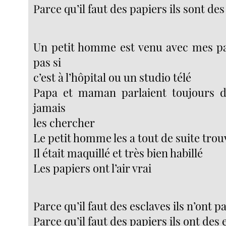
Parce qu’il faut des papiers ils sont des
Un petit homme est venu avec mes pap
pas si
c’est à l’hôpital ou un studio télé
Papa et maman parlaient toujours d
jamais
les chercher
Le petit homme les a tout de suite trou
Il était maquillé et très bien habillé
Les papiers ont l’air vrai
Parce qu’il faut des esclaves ils n’ont p
Parce qu’il faut des papiers ils ont des 