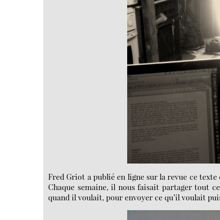
Fred Griot a publié en ligne sur la revue ce text
Chaque semaine, il nous faisait partager tout c
quand il voulait, pour envoyer ce qu’il voulait pui