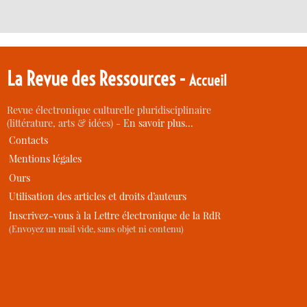
La Revue des Ressources -
Accueil
Revue électronique culturelle pluridisciplinaire
(littérature, arts & idées) -
En savoir plus…
Contacts
Mentions légales
Ours
Utilisation des articles et droits d’auteurs
Inscrivez-vous à la Lettre électronique de la RdR
(Envoyez un mail vide, sans objet ni contenu)