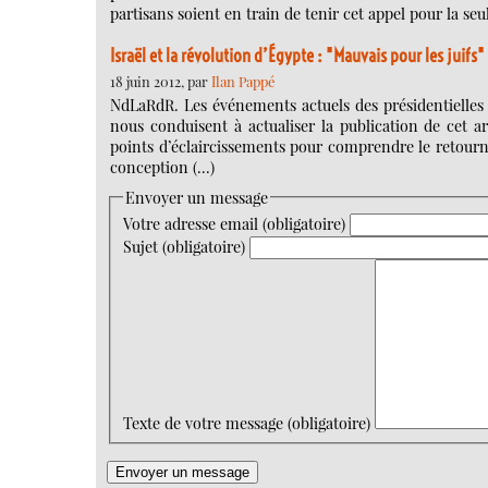
partisans soient en train de tenir cet appel pour la seu
Israël et la révolution d’Égypte : "Mauvais pour les juifs"
18 juin 2012, par
Ilan Pappé
NdLaRdR. Les événements actuels des présidentielles 
nous conduisent à actualiser la publication de cet ar
points d’éclaircissements pour comprendre le retourn
conception (…)
Envoyer un message
Votre adresse email (obligatoire)
Sujet (obligatoire)
Texte de votre message (obligatoire)