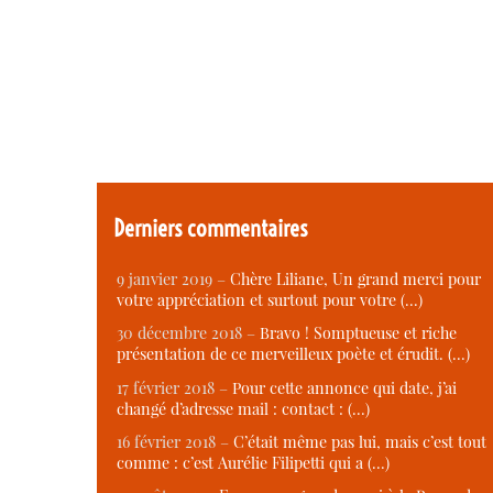
Derniers commentaires
9 janvier 2019 –
Chère Liliane, Un grand merci pour
votre appréciation et surtout pour votre (…)
30 décembre 2018 –
Bravo ! Somptueuse et riche
présentation de ce merveilleux poète et érudit. (…)
17 février 2018 –
Pour cette annonce qui date, j’ai
changé d’adresse mail : contact : (…)
16 février 2018 –
C’était même pas lui, mais c’est tout
comme : c’est Aurélie Filipetti qui a (…)