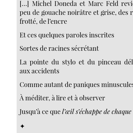
[…] Michel Doneda et Marc Feld revi
peu de gouache noirâtre et grise, des
frotté, de l’encre
Et ces quelques paroles inscrites
Sortes de racines sécrétant
La pointe du stylo et du pinceau dé
aux accidents
Comme autant de paniques minuscules
À méditer, à lire et à observer
Jusqu’à ce que
l’œil s’échappe de chaque
✦