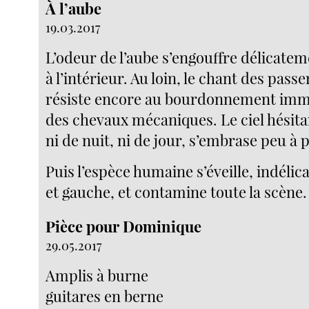
À l’aube
19.03.2017
L’odeur de l’aube s’engouffre délicate
à l’intérieur. Au loin, le chant des pass
résiste encore au bourdonnement imm
des chevaux mécaniques. Le ciel hésita
ni de nuit, ni de jour, s’embrase peu à 
Puis l’espèce humaine s’éveille, indélic
et gauche, et contamine toute la scène.
Pièce pour Dominique
29.05.2017
Amplis à burne
guitares en berne