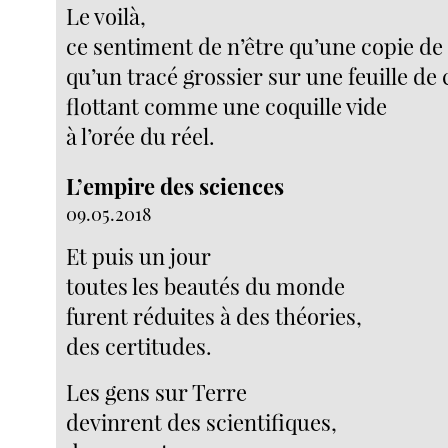
Le voilà,
ce sentiment de n’être qu’une copie de 
qu’un tracé grossier sur une feuille de
flottant comme une coquille vide
à l’orée du réel.
L’empire des sciences
09.05.2018
Et puis un jour
toutes les beautés du monde
furent réduites à des théories,
des certitudes.
Les gens sur Terre
devinrent des scientifiques,