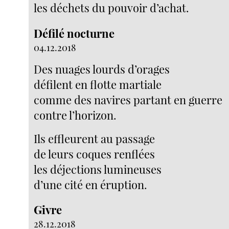
les déchets du pouvoir d’achat.
Défilé nocturne
04.12.2018
Des nuages lourds d’orages
défilent en flotte martiale
comme des navires partant en guerre
contre l’horizon.
Ils effleurent au passage
de leurs coques renflées
les déjections lumineuses
d’une cité en éruption.
Givre
28.12.2018