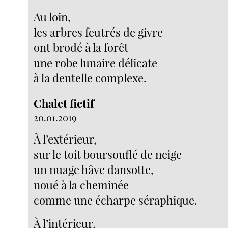
Au loin,
les arbres feutrés de givre
ont brodé à la forêt
une robe lunaire délicate
à la dentelle complexe.
Chalet fictif
20.01.2019
À l’extérieur,
sur le toit boursouflé de neige
un nuage hâve dansotte,
noué à la cheminée
comme une écharpe séraphique.
À l’intérieur,