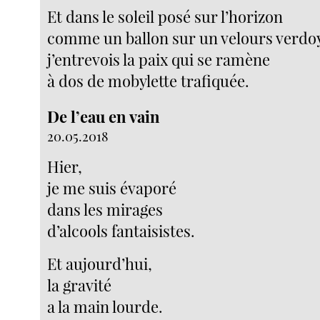
Et dans le soleil posé sur l’horizon
comme un ballon sur un velours verdo
j’entrevois la paix qui se ramène
à dos de mobylette trafiquée.
De l’eau en vain
20.05.2018
Hier,
je me suis évaporé
dans les mirages
d’alcools fantaisistes.
Et aujourd’hui,
la gravité
a la main lourde.