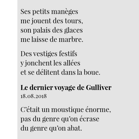
Ses petits manèges
me jouent des tours,
son palais des glaces
me laisse de marbre.
Des vestiges festifs
y jonchent les allées
et se délitent dans la boue.
Le dernier voyage de Gulliver
18.08.2018
C’était un moustique énorme,
pas du genre qu’on écrase
du genre qu’on abat.