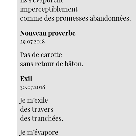
imperceptiblement
comme des promesses abandonnées.
Nouveau proverbe
29.07.2018
Pas de carotte
sans retour de bâton.
Exil
30.07.2018
Je m’exile
des travers
des tranchées.
Je m’évapore