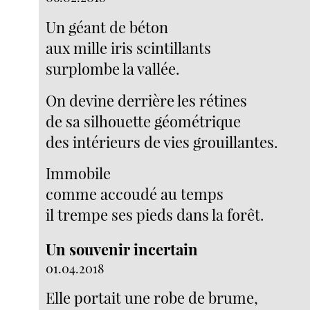
Un géant de béton
aux mille iris scintillants
surplombe la vallée.
On devine derrière les rétines
de sa silhouette géométrique
des intérieurs de vies grouillantes.
Immobile
comme accoudé au temps
il trempe ses pieds dans la forêt.
Un souvenir incertain
01.04.2018
Elle portait une robe de brume,