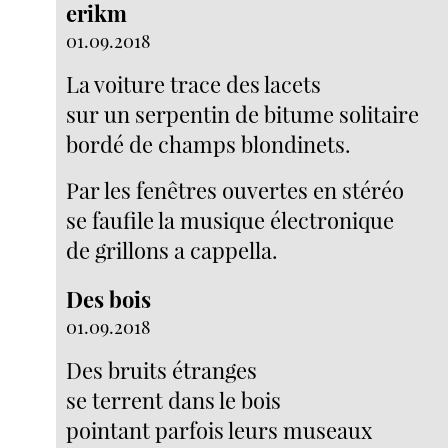
erikm
01.09.2018
La voiture trace des lacets
sur un serpentin de bitume solitaire
bordé de champs blondinets.
Par les fenêtres ouvertes en stéréo
se faufile la musique électronique
de grillons a cappella.
Des bois
01.09.2018
Des bruits étranges
se terrent dans le bois
pointant parfois leurs museaux