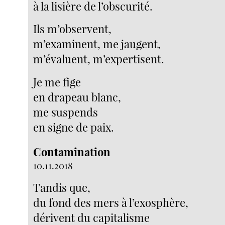
à la lisière de l’obscurité.
Ils m’observent,
m’examinent, me jaugent,
m’évaluent, m’expertisent.
Je me fige
en drapeau blanc,
me suspends
en signe de paix.
Contamination
10.11.2018
Tandis que,
du fond des mers à l’exosphère,
dérivent du capitalisme