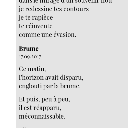
je redessine tes contours
je te rapièce
te réinvente
comme une évasion.
Brume
17.09.2017
Ce matin,
l’horizon avait disparu,
englouti par la brume.
Et puis, peu à peu,
il est réapparu,
méconnaissable.