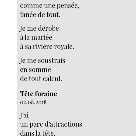
comme une pensée,
fanée de tout.
Je me dérobe
à la mariée
à sa rivière royale.
Je me soustrais
en somme
de tout calcul.
Tête foraine
02.08.2018
J’ai
un parc d’attractions
dans la tête.