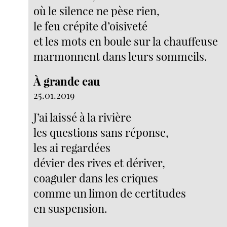
où le silence ne pèse rien,
le feu crépite d’oisiveté
et les mots en boule sur la chauffeuse
marmonnent dans leurs sommeils.
À grande eau
25.01.2019
J’ai laissé à la rivière
les questions sans réponse,
les ai regardées
dévier des rives et dériver,
coaguler dans les criques
comme un limon de certitudes
en suspension.