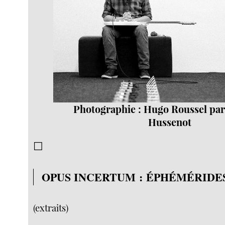
Photographie : Hugo Roussel pa
Hussenot
☐
OPUS INCERTUM : ÉPHÉMÉRIDE
(extraits)