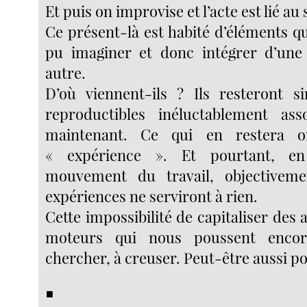
Et puis on improvise et l’acte est lié au 
Ce présent-là est habité d’éléments qu
pu imaginer et donc intégrer d’une
autre.
D’où viennent-ils ? Ils resteront s
reproductibles inéluctablement asso
maintenant. Ce qui en restera 
« expérience ». Et pourtant, en
mouvement du travail, objectiveme
expériences ne serviront à rien.
Cette impossibilité de capitaliser des 
moteurs qui nous poussent enco
chercher, à creuser. Peut-être aussi p
■