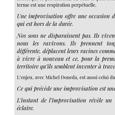
terme est une respiration perpétuelle.
Une improvisation offre une occasion d
qui est hors de la durée.
Nos sons ne disparaissent pas. Ils viven
nous les ravivons. Ils prennent tou
différente, déplacent leurs racines comme 
à vivre à nouveau et ce, pour la prem
territoire qu’ils semblent inventer à trav
L’enjeu, avec Michel Doneda, est aussi celui du
Ce qui précède une improvisation est une
L’instant de l’improvisation révèle un 
éclaire.