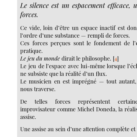
Le silence est un espacement efficace, 
forces.
Ce vide, loin d’être un espace inactif est d
l’ordre d’une substance — rempli de forces.
Ces forces perçues sont le fondement de l
pratique.
Le jeu du monde
dirait le philosophe.
[
4
]
Le jeu de l’espace avec lui-même lorsque l’éch
ne subsiste que la réalité d’un flux.
Le musicien en est imprégné — tout autant,
nous traverse.
De telles forces représentent certa
improvisateur comme Michel Doneda, la réalis
assise.
Une assise au sein d’une attention complète et 