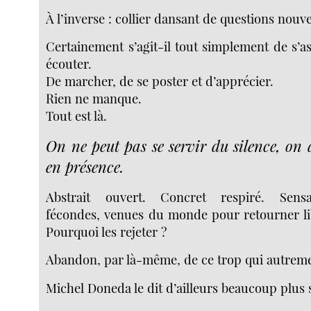
À l’inverse : collier dansant de questions nouve
Certainement s’agit-il tout simplement de s’as
écouter.
De marcher, de se poster et d’apprécier.
Rien ne manque.
Tout est là.
On ne peut pas se servir du silence, on d
en présence.
Abstrait ouvert. Concret respiré. Sensa
fécondes, venues du monde pour retourner l
Pourquoi les rejeter ?
Abandon, par là-même, de ce trop qui autreme
Michel Doneda le dit d’ailleurs beaucoup plus