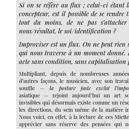
Si on se réfère au flux ; celui-ci étant l
concepteur, est il possible de se rendre
tout du moins, de ne pas s’attacher
nous/résultat, le soi/identification ?
Improviser est un flux. On ne peut rien 
qui nous traverse à un moment donné. Il
acte sans condition, sans capitalisation 
Multipliant, depuis de nombreuses années
d’autres façons, le musicien, avec son trava
souffle —
la posture juste exclut l’impo
asiatique — rejoint aujourd’hui un art so
invisibles qui désormais existe comme un rés
les directions, du sein même de la matière in
Nous voici, en effet, à la lecture de ces Miett
apprécier sans réserve des pensées qui n