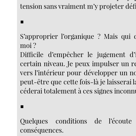
tension sans vraiment m’y projeter déf
■
S’approprier l’organique ? Mais qui
moi ?
Difficile d’empêcher le jugement d’
certain niveau. Je peux impulser un r
vers l’intérieur pour développer un n
peut-être que cette fois-là je laisserai l
céderai totalement à ces signes inconn
■
Quelques conditions de l’écout
conséquences.