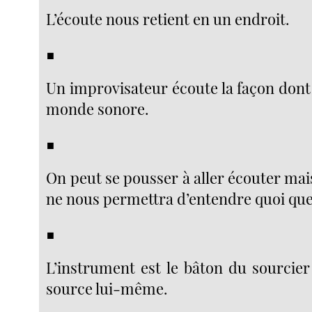
L’écoute nous retient en un endroit.
■
Un improvisateur écoute la façon dont 
monde sonore.
■
On peut se pousser à aller écouter ma
ne nous permettra d’entendre quoi que 
■
L’instrument est le bâton du sourcier
source lui-même.