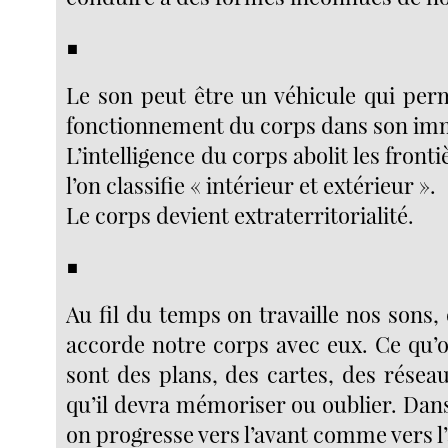
■
Le son peut être un véhicule qui per
fonctionnement du corps dans son im
L’intelligence du corps abolit les front
l’on classifie « intérieur et extérieur ».
Le corps devient extraterritorialité.
■
Au fil du temps on travaille nos sons,
accorde notre corps avec eux. Ce qu’o
sont des plans, des cartes, des réseau
qu’il devra mémoriser ou oublier. Dan
on progresse vers l’avant comme vers l’