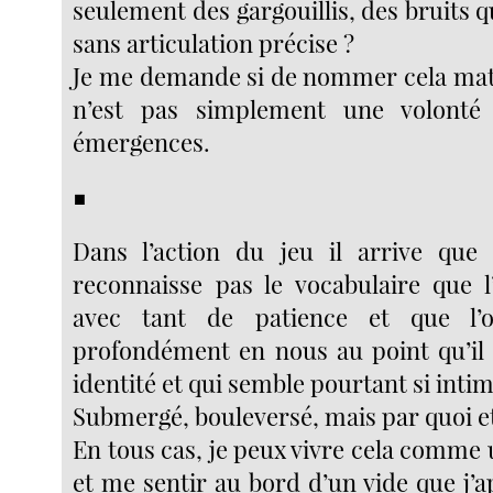
seulement des gargouillis, des bruits qu
sans articulation précise ?
Je me demande si de nommer cela mat
n’est pas simplement une volonté
émergences.
■
Dans l’action du jeu il arrive que
reconnaisse pas le vocabulaire que 
avec tant de patience et que l’o
profondément en nous au point qu’il
identité et qui semble pourtant si intim
Submergé, bouleversé, mais par quoi e
En tous cas, je peux vivre cela comme
et me sentir au bord d’un vide que j’