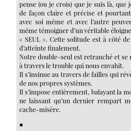
pense (ou je crois) que je suis là, que 
de façon claire et précise et pourtant
avec soi même et avec l’autre peuven
même témoigner d’un véritable éloign
« SEUL ». Cette solitude est à côté d
d’atteinte finalement.
Notre double-seul est retranché et se
à travers le trouble qui nous envahit.
Il s’insinue au travers de failles qui rév
de nos propres systèmes.
Il s’impose entièrement, balayant la m
ne laissant qu’un dernier rempart m
cache-misère.
■