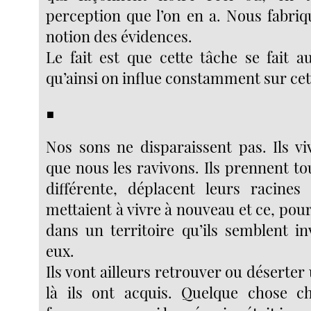
perception que l’on en a. Nous fabri
notion des évidences.
Le fait est que cette tâche se fait a
qu’ainsi on influe constamment sur cet
■
Nos sons ne disparaissent pas. Ils vi
que nous les ravivons. Ils prennent t
différente, déplacent leurs racines
mettaient à vivre à nouveau et ce, pour
dans un territoire qu’ils semblent in
eux.
Ils vont ailleurs retrouver ou déserter 
là ils ont acquis. Quelque chose c