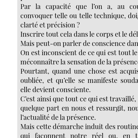
Par la capacité que l’on a, au c
convoquer telle ou telle technique, doi
clarté et précision ?
Inscrire tout cela dans le corps et le dé
Mais peut-on parler de conscience dans
On est inconscient de ce qui est tout le
méconnaître la sensation de la présenc
Pourtant, quand une chose est acquis
oubliée, et qu’elle se manifeste sou
elle devient consciente.
C’est ainsi que tout ce qui est travaillé,
quelque part en nous et ressurgit, no
l’actualité de la présence.
Mais cette démarche induit des routin
qui façonnent notre réel ou, en t