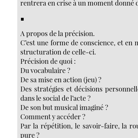
rentrera en crise à un moment donné d
■
A propos de la précision.
C’est une forme de conscience, et e
structuration de celle-ci.
Précision de quoi :
Du vocabulaire ?
De sa mise en action (jeu) ?
Des stratégies et décisions personnell
dans le social de l’acte ?
De son but musical imaginé ?
Comment y accéder ?
Par la répétition, le savoir-faire, la ro
pure ?