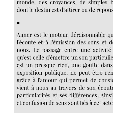
monde, des croyances, de simples b
dont le destin est d’attirer ou de repou
■
Aimer est le moteur déraisonnable q
l’écoute et à l’émission des sons et d
nous. Le passage entre une activité 
qu’est celle d’émettre un son particulie
est un presque rien, une goutte dans 
exposition publique, ne peut être re
grâce à l’amour qui permet de consid
vient à nous au travers de son écoute
particularités et ses différences. Ai
et confusion de sens sont liés à cet ac