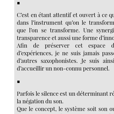
■
C’est en étant attentif et ouvert à ce q
dans l’instrument qu’on le transfor
que l’on se transforme. Une syner
transparence et aussi une forme d’inn
Afin de préserver cet espace d
d’expériences, je ne suis jamais pass
d’autres saxophonistes. Je suis ains
d’accueillir un non-connu personnel.
■
Parfois le silence est un déterminant ré
la négation du son.
Que le concept, le système soit son ou