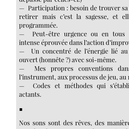
— Participation : besoin de trouver sa 
retirer mais c’est la sagesse, et e
programmée.
— Peut-être urgence ou en tous 
intense éprouvée dans l’action d’impro
— Un concentré de l’énergie lié au 
ouvert (honnête ?) avec soi-même.
— Mes propres conventions dans
l’instrument, aux processus de jeu, au 
— Codes et méthodes qui s’établi
actants.
■
Nos sons sont des rêves, des manière