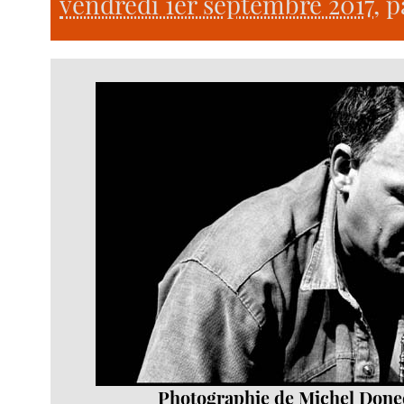
vendredi 1er septembre 2017
, 
Photographie de Michel Done