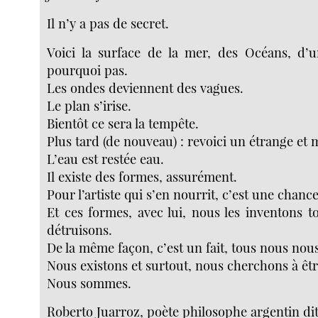
Il n’y a pas de secret.
Voici la surface de la mer, des Océans, d’u
pourquoi pas.
Les ondes deviennent des vagues.
Le plan s’irise.
Bientôt ce sera la tempête.
Plus tard (de nouveau) : revoici un étrange et 
L’eau est restée eau.
Il existe des formes, assurément.
Pour l’artiste qui s’en nourrit, c’est une chance
Et ces formes, avec lui, nous les inventons 
détruisons.
De la même façon, c’est un fait, tous nous nou
Nous existons et surtout, nous cherchons à êtr
Nous sommes.
Roberto Juarroz, poète philosophe argentin dit