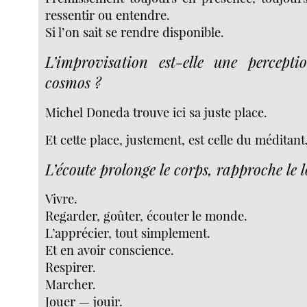
ressentir ou entendre.
Si l’on sait se rendre disponible.
L’improvisation est-elle une percept
cosmos ?
Michel Doneda trouve ici sa juste place.
Et cette place, justement, est celle du méditant
L’écoute prolonge le corps, rapproche le l
Vivre.
Regarder, goûter, écouter le monde.
L’apprécier, tout simplement.
Et en avoir conscience.
Respirer.
Marcher.
Jouer — jouir.