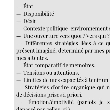
— État
— Disponibilité
— Désir
— Contexte politique-environnement s
— Une ouverture vers quoi ? Vers qui ?
— Différentes stratégies liées à ce q
présent imaginé, déterminé par mes pr
mes attentes.
— État comparatif de mémoires.
— Tensions ou attentions.
— Limites de mes capacités à tenir un
— Stratégies d’ordre organique qui 
de décisions prises à priori.
— Émotion/émotivité (parfois je 
dépassé par celles-ci.)