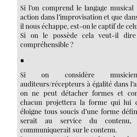
Si l’on comprend le langage musical
action dans l’improvisation et que da
il nous échappe, est-on le captif de celu
Si on le possède cela veut-il dire
compréhensible ?
■
Si on considère musiciens
auditeurs/récepteurs à égalité dans l’a
on ne peut détacher formes et con
chacun projettera la forme qui lui 
éloigne tous soucis d’une forme défin
serait au service du contenu,
communiquerait sur le contenu.