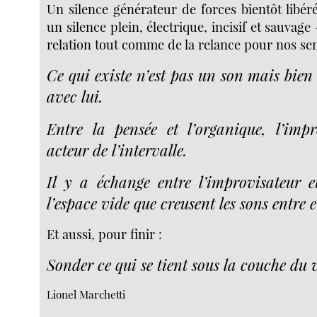
Un silence générateur de forces bientôt libérée
un silence plein, électrique, incisif et sauvage 
relation tout comme de la relance pour nos se
Ce qui existe n’est pas un son mais bien
avec lui.
Entre la pensée et l’organique, l’imp
acteur de l’intervalle.
Il y a échange entre l’improvisateur e
l’espace vide que creusent les sons entre 
Et aussi, pour finir :
Sonder ce qui se tient sous la couche du 
Lionel Marchetti