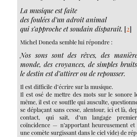
La musique est faite
des foulées d’un adroit animal
qui s’approche et soudain disparaît.
[
2
]
Michel Doneda semble lui répondre :
Nos sons sont des rêves, des manière
monde, des croyances, de simples brui
le destin est d’attirer ou de repousser.
Il est difficile d’écrire sur la musique.
Il est osé de mettre des mots sur le sonore l
même, il est ce souffle qui ausculte, questionne
se déplaçant sans cesse, alentour, ici et là, de
contact, qui sait, d’un langage premi
coïncidence — n’apportant heureusement et 
une comète surgissant dans le ciel vide) de ré