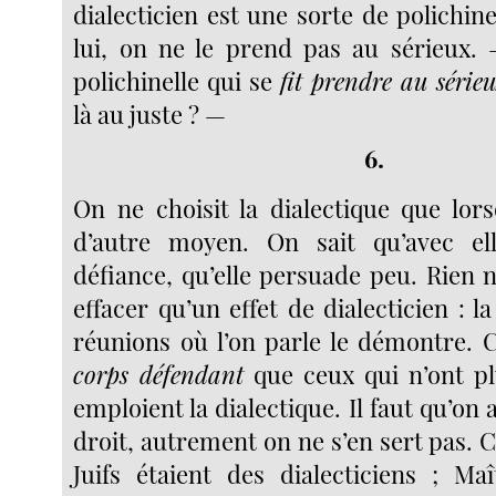
dialecticien est une sorte de polichinel
lui, on ne le prend pas au sérieux. 
polichinelle qui se
fit prendre au série
là au juste ? —
6.
On ne choisit la dialectique que lors
d’autre moyen. On sait qu’avec ell
défiance, qu’elle persuade peu. Rien n’
effacer qu’un effet de dialecticien : l
réunions où l’on parle le démontre. 
corps défendant
que ceux qui n’ont pl
emploient la dialectique. Il faut qu’on 
droit, autrement on ne s’en sert pas. C
Juifs étaient des dialecticiens ; Ma