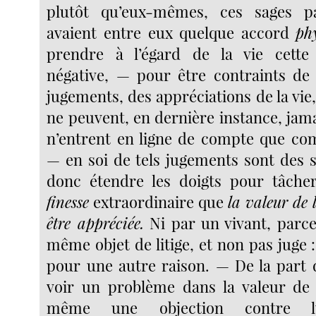
plutôt qu’eux-mêmes, ces sages p
avaient entre eux quelque accord
ph
prendre à l’égard de la vie cett
négative, — pour être contraints de
jugements, des appréciations de la vie
ne peuvent, en dernière instance, jamais
n’entrent en ligne de compte que 
— en soi de tels jugements sont des st
donc étendre les doigts pour tâcher
finesse
extraordinaire que
la valeur de 
être appréciée.
Ni par un vivant, parce 
même objet de litige, et non pas juge 
pour une autre raison. — De la part 
voir un problème dans la valeur de 
même une objection contre l