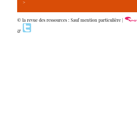
>
© la revue des ressources : Sauf mention particulière |
&