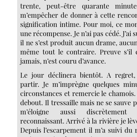
trente, peut-être quarante minut
m’empêcher de donner à cette rencon
signification intime. Pour moi, ce 
une récompense. Je n’ai pas cédé. J’ai s
il ne s’est produit aucun drame, aucun
même tout le contraire. Preuve s’il 
jamais, n’est couru d’avance.
Le jour déclinera bientôt. A regret
partir. Je m’imprègne quelques min
circonstances et remercie le chamois.
debout. Il tressaille mais ne se sauve p
m’éloigne aussi discrètement 
reconnaissant. Arrivé à la rivière je lève 
Depuis l’escarpement il m’a suivi du r