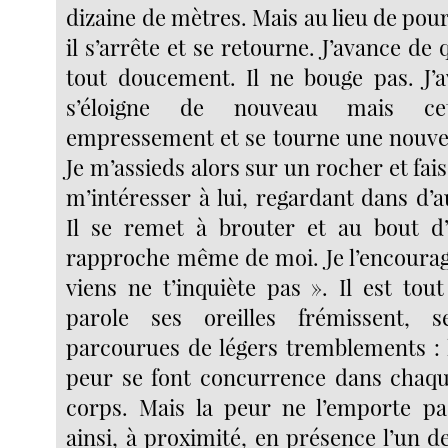
dizaine de mètres. Mais au lieu de pou
il s’arrête et se retourne. J’avance de
tout doucement. Il ne bouge pas. J’a
s’éloigne de nouveau mais ce
empressement et se tourne une nouvell
Je m’assieds alors sur un rocher et fai
m’intéresser à lui, regardant dans d’a
Il se remet à brouter et au bout 
rapproche même de moi. Je l’encourage
viens ne t’inquiète pas ». Il est tou
parole ses oreilles frémissent, 
parcourues de légers tremblements : l
peur se font concurrence dans chaqu
corps. Mais la peur ne l’emporte pa
ainsi, à proximité, en présence l’un d