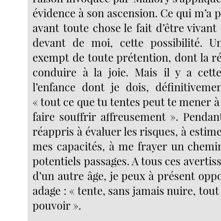
évidence à son ascension. Ce qui m’a p
avant toute chose le fait d’être vivant 
devant de moi, cette possibilité. U
exempt de toute prétention, dont la ré
conduire à la joie. Mais il y a cet
l’enfance dont je dois, définitiveme
« tout ce que tu tentes peut te mener à 
faire souffrir affreusement ». Pendan
réappris à évaluer les risques, à esti
mes capacités, à me frayer un chemi
potentiels passages. A tous ces averti
d’un autre âge, je peux à présent op
adage : « tente, sans jamais nuire, tout
pouvoir ».