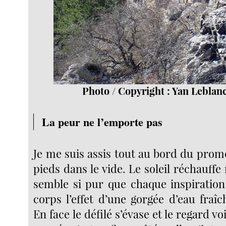
Photo / Copyright : Yan Leblan
La peur ne l’emporte pas
Je me suis assis tout au bord du prom
pieds dans le vide. Le soleil réchauffe 
semble si pur que chaque inspiration
corps l’effet d’une gorgée d’eau fraîc
En face le défilé s’évase et le regard voi