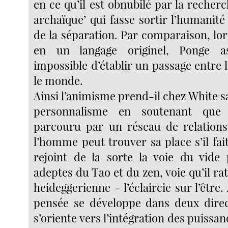
en ce qu’il est obnubilé par la recher
archaïque’ qui fasse sortir l’humanité
de la séparation. Par comparaison, lo
en un langage originel, Ponge as
impossible d’établir un passage entre l
le monde.
Ainsi l’animisme prend-il chez White s
personnalisme en soutenant que
parcouru par un réseau de relations
l’homme peut trouver sa place s’il fait 
rejoint de la sorte la voie du vide
adeptes du Tao et du zen, voie qu’il rat
heideggerienne - l’éclaircie sur l’être.
pensée se développe dans deux direc
s’oriente vers l’intégration des puissa