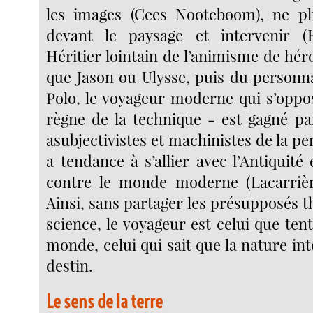
les images (Cees Nooteboom), ne plu
devant le paysage et intervenir (
Héritier lointain de l’animisme de hér
que Jason ou Ulysse, puis du person
Polo, le voyageur moderne qui s’oppo
règne de la technique - est gagné pa
asubjectivistes et machinistes de la pe
a tendance à s’allier avec l’Antiquit
contre le monde moderne (Lacarrièr
Ainsi, sans partager les présupposés t
science, le voyageur est celui que tent
monde, celui qui sait que la nature in
destin.
Le sens de la terre