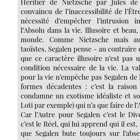
Héritier de Nietzsche par Jules de 
convaincu de l’inaccessibilité de l’Ê
nécessité d’empêcher l’intrusion i
l’Absolu dans la vie. Illusoire et beau,
monde. Comme Nietzsche mais au
taoïstes, Segalen pense - au contraire
que ce caractère illusoire n’est pas
condition nécessaire de la vie. La val
pour la vie n’empêche pas Segalen de 
formes décadentes : c’est la raison 
condamne un exotisme idéaliste et sol
Loti par exemple) qui n’a que faire de l’
Car l’Autre pour Segalen c’est le Div
c’est le Réel, qui lui apprend qui il est,
que Segalen bute toujours sur l’abse