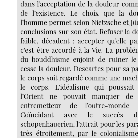
dans l’acceptation de la douleur comm
de l’existence. Le choix que la d
l’homme permet selon Nietzsche et Jün
conclusions sur son état. Refuser la do
faible, décadent ; accepter qu’elle p
c’est être accordé à la Vie. La problé
du bouddhisme enjoint de ruiner le
cesse la douleur. Descartes pour sa 
le corps soit regardé comme une machi
le corps. L’idéalisme qui poussait 
l’Orient ne pouvait manquer de 
entremetteur de l’outre-monde q
Coïncidant avec le succès d
schopenhauerien, l’attrait pour les parad
très étroitement, par le colonialis