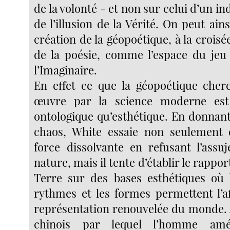
de la volonté - et non sur celui d’un in
de l’illusion de la Vérité. On peut ai
création de la géopoétique, à la croisée
de la poésie, comme l’espace du jeu 
l’Imaginaire.
En effet ce que la géopoétique cher
œuvre par la science moderne est
ontologique qu’esthétique. En donnant
chaos, White essaie non seulement d
force dissolvante en refusant l’assuj
nature, mais il tente d’établir le rappo
Terre sur des bases esthétiques où l
rythmes et les formes permettent l’a
représentation renouvelée du monde. 
chinois par lequel l’homme amén