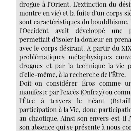
drogue à l’Orient. L’extinction du dési
montre en vie) et la fuite d’un corps si
sont caractéristiques du bouddhisme. 
l’Occident avait développé une 
permettait d’isoler la douleur en prena
avec le corps désirant. A partir du XIX
problématiques métaphysiques conve
drogues et par la technique la vie pa
d’elle-même, à la recherche de l’Être.
Doit-on considérer Éros comme un
manifeste par l’excès (Onfray) ou com
l’Être à travers le néant (Batai
participation à la Vie, donc participati
au chaotique. Ainsi son envers est-il l
son absence qui se présente à nous c