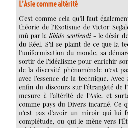
L’Asie comme altérité
C’est comme cela qu’il faut égaleme
théorie de l’Exotisme de Victor Segal
mû par la
libido sentiendi
- le désir de
du Réel. S’il se plaint de ce que la t
l’uniformisation du monde, sa démar
sortir de l’idéalisme pour enrichir s
de la diversité phénoménale n’est pa
avec l’essence de la technique. Avec 
enfin du discours sur l’étrangeté de l’
mesure à l’altérité de l’Asie, et sur
comme pays du Divers incarné. Ce qui
n’est pas d’avoir un miroir qui lui f
complétude, ou qui le mène vers l’Êt