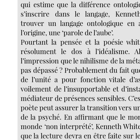
qui estime que la différence ontolog
s’inscrire dans le langage, Kenne
trouver un langage ontologique en 
l’origine, une ‘parole de l’aube’.
Pourtant la pensée et la poésie whi
résolument le dos à l’idéalisme. Al
l’impression que le nihilisme de la mét
pas dépassé ? Probablement du fait qu
de l’unité a pour fonction vitale d’
voilement de l’insupportable et d’in
médiateur de présences sensibles. C’est
poète peut assurer la transition vers u
de la psyché. En affirmant que le mo
monde ‘non interprété’, Kenneth White
que la lecture devra en être faite sur 