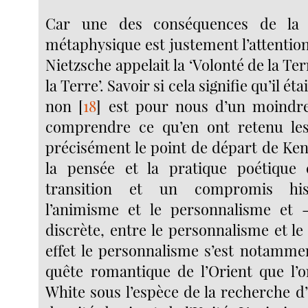
Car une des conséquences de la f
métaphysique est justement l’attentio
Nietzsche appelait la ‘Volonté de la Ter
la Terre’. Savoir si cela signifie qu’il ét
non
[
18
]
est pour nous d’un moindre
comprendre ce qu’en ont retenu les
précisément le point de départ de Ke
la pensée et la pratique poétique 
transition et un compromis his
l’animisme et le personnalisme et 
discrète, entre le personnalisme et l
effet le personnalisme s’est notammen
quête romantique de l’Orient que l’
White sous l’espèce de la recherche d