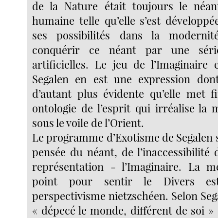
de la Nature était toujours le néan
humaine telle qu’elle s’est développé
ses possibilités dans la moderni
conquérir ce néant par une séri
artificielles. Le jeu de l’Imaginaire
Segalen en est une expression dont 
d’autant plus évidente qu’elle met fi
ontologie de l’esprit qui irréalise la 
sous le voile de l’Orient.
Le programme d’Exotisme de Segalen s
pensée du néant, de l’inaccessibilité d
représentation - l’Imaginaire. La 
point pour sentir le Divers es
perspectivisme nietzschéen. Selon Seg
« dépecé le monde, différent de soi »