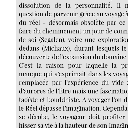
dissolution de la personnalité. Il 
question de parvenir grâce au voyage à
du réel - désormais obsolète par ce 
faire du cheminement un jour de conn
de soi (Segalen), voire une explorati
dedans (Michaux), durant lesquels le 
découverte de l’expansion du domaine 
C’est la raison pour laquelle la p
manque qui s’exprimait dans les voyag
remplacée par l’expérience du vide 
d’aurores de l’Être mais une fascinatio
taoïste et bouddhiste. A voyager l’on 
le Réel dépasse l’imagination. Cepend
se dérobe, le voyageur doit profite
hisser sa vie à la hauteur de son Imagin