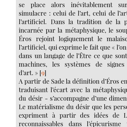
se place alors inévitablement 
simulacre : celui de l’art, celui de l’ar
l’artificiel. Dans la tradition de la
incarnée par la métaphysique, le so
Éros rejoint logiquement le malai
l’artificiel, qui exprime le fait que « l’
dans un langage de l’Être ce que sont
machines, les systèmes de signes
d’art. »
[
9
]
A partir de Sade la définition d’Éros e
traduisant l’écart avec la métaphysiq
du désir - s’accompagne d’une dimen
Le matérialisme du désir que les per
expriment à partir des idées de L
reconnaissables dans l’épicurisme