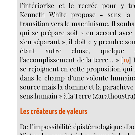
l’intériorise et le recrée pour y t
Kenneth White propose - sans l
transition vers le machinisme. Il souh
qui se prépare soit « en accord avec 
s’en séparant », il doit « y prendre son
étant autre chose, quelque
l’accomplissement de la terre... »
[
19
]
L
se rejoignent en cette proposition qui 
dans le champ d’une volonté humaine
source mais la domine et la parachève
sens humain » à la Terre (Zarathoustra)
Les créateurs de valeurs
De l’impossibilité épistémologique d’ac