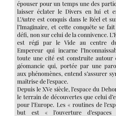
épouser pour un temps une des parties
laisser éclater le Divers en lui et e
L’Autre est conquis dans le Réel et su
l’Imaginaire, et cette conquête se fa
défi, non sur celui de la connivence. L
est régi par le Vide au centre d
Empereur qui incarne l’Inconnaissab
toute une cité est construite autour 
géomancie qui, portée par une pa
aux phénomènes, entend s’assurer sy
maîtrise de l’espace.
Depuis le XVe siècle, l’espace du Dehor
le terrain de découvertes que celui d
pour l’Europe. Les « routines de l’ex
but est « l’ouverture d’espaces 