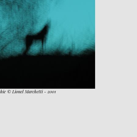
hie © Lionel Marchetti - 2001