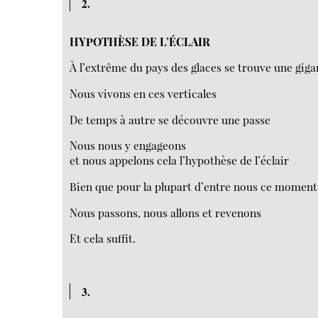
2.
HYPOTHÈSE DE L’ÉCLAIR
À l’extrême du pays des glaces se trouve une gig
Nous vivons en ces verticales
De temps à autre se découvre une passe
Nous nous y engageons
et nous appelons cela l’hypothèse de l’éclair
Bien que pour la plupart d’entre nous ce moment 
Nous passons, nous allons et revenons
Et cela suffit.
3.