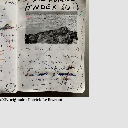
&B originale : Patrick Le Bescont