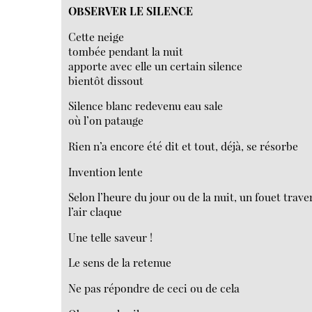
OBSERVER LE SILENCE
Cette neige
tombée pendant la nuit
apporte avec elle un certain silence
bientôt dissout
Silence blanc redevenu eau sale
où l’on patauge
Rien n’a encore été dit et tout, déjà, se résorbe
Invention lente
Selon l’heure du jour ou de la nuit, un fouet trave
l’air claque
Une telle saveur !
Le sens de la retenue
Ne pas répondre de ceci ou de cela