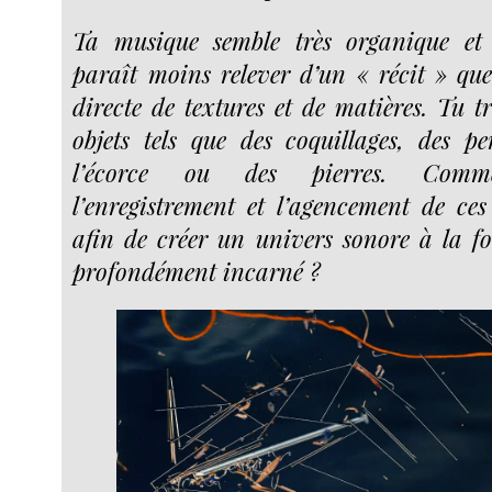
Ta musique semble très organique et s
paraît moins relever d’un « récit » qu
directe de textures et de matières. Tu t
objets tels que des coquillages, des pe
l’écorce ou des pierres. Comme
l’enregistrement et l’agencement de ce
afin de créer un univers sonore à la foi
profondément incarné ?