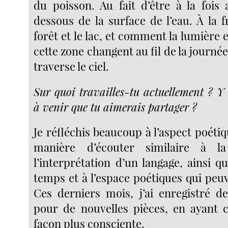
du poisson. Au fait d’être à la fois
dessous de la surface de l’eau. À la f
forêt et le lac, et comment la lumière e
cette zone changent au fil de la journée,
traverse le ciel.
Sur quoi travailles-tu actuellement ? Y 
à venir que tu aimerais partager ?
Je réfléchis beaucoup à l’aspect poéti
manière d’écouter similaire à l
l’interprétation d’un langage, ainsi q
temps et à l’espace poétiques qui peu
Ces derniers mois, j’ai enregistré 
pour de nouvelles pièces, en ayant ce
façon plus consciente.