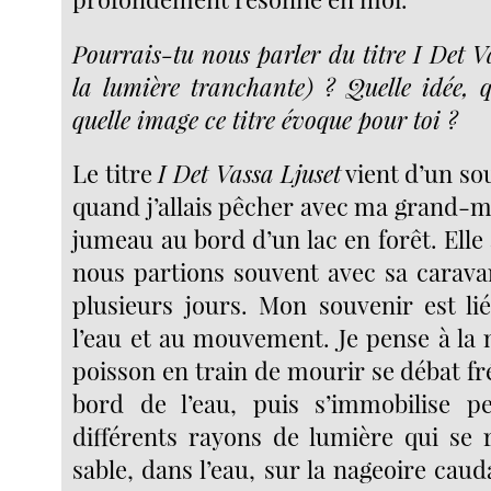
Pourrais-tu nous parler du titre I Det V
la lumière tranchante) ? Quelle idée, 
quelle image ce titre évoque pour toi ?
Le titre
I Det Vassa Ljuset
vient d’un so
quand j’allais pêcher avec ma grand-m
jumeau au bord d’un lac en forêt. Elle
nous partions souvent avec sa carava
plusieurs jours. Mon souvenir est lié
l’eau et au mouvement. Je pense à la
poisson en train de mourir se débat f
bord de l’eau, puis s’immobilise 
différents rayons de lumière qui se r
sable, dans l’eau, sur la nageoire cauda