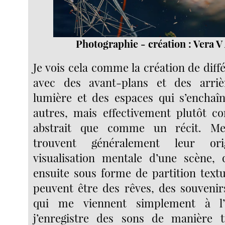
Photographie - création : Vera 
Je vois cela comme la création de diffé
avec des avant-plans et des arriè
lumière et des espaces qui s’enchaî
autres, mais effectivement plutôt 
abstrait que comme un récit. Me
trouvent généralement leur or
visualisation mentale d’une scène, 
ensuite sous forme de partition textu
peuvent être des rêves, des souveni
qui me viennent simplement à l’e
j’enregistre des sons de manière t