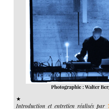
Photographie : Walter Ber
★
Introduction et entretien réalisés par