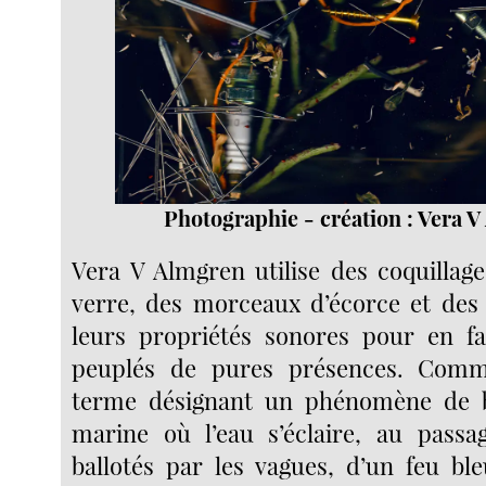
Photographie - création : Vera 
Vera V Almgren utilise des coquillage
verre, des morceaux d’écorce et des 
leurs propriétés sonores pour en fa
peuplés de pures présences. Co
terme désignant un phénomène de 
marine où l’eau s’éclaire, au passa
ballotés par les vagues, d’un feu bl