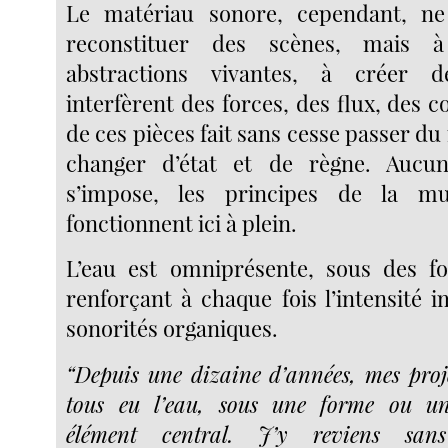
Le matériau sonore, cependant, ne
reconstituer des scènes, mais 
abstractions vivantes, à créer 
interfèrent des forces, des flux, des c
de ces pièces fait sans cesse passer d
changer d’état et de règne. Aucu
s’impose, les principes de la mu
fonctionnent ici à plein.
L’eau est omniprésente, sous des fo
renforçant à chaque fois l’intensité 
sonorités organiques.
“Depuis une dizaine d’années, mes pro
tous eu l’eau, sous une forme ou u
élément central. J’y reviens san