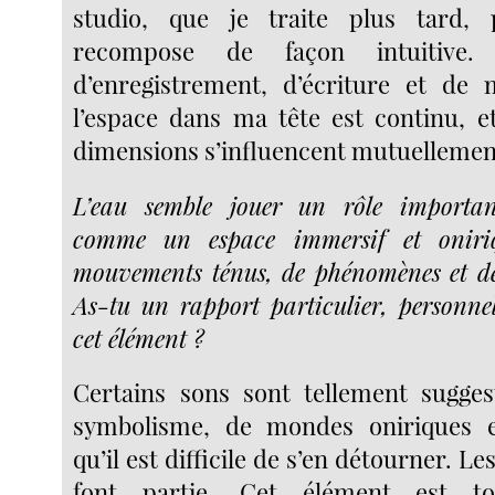
studio, que je traite plus tard,
recompose de façon intuitive.
d’enregistrement, d’écriture et de
l’espace dans ma tête est continu, et
dimensions s’influencent mutuellemen
L’eau semble jouer un rôle importan
comme un espace immersif et oniriq
mouvements ténus, de phénomènes et d
As-tu un rapport particulier, personnel
cet élément ?
Certains sons sont tellement sugges
symbolisme, de mondes oniriques et
qu’il est difficile de s’en détourner. Le
font partie. Cet élément est t