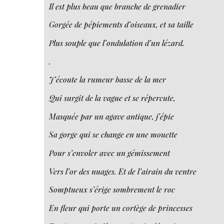
Il est plus beau que branche de grenadier
Gorgée de pépiements d’oiseaux, et sa taille
Plus souple que l’ondulation d’un lézard.
.
J’écoute la rumeur basse de la mer
Qui surgit de la vague et se répercute,
Masquée par un agave antique, j’épie
Sa gorge qui se change en une mouette
Pour s’envoler avec un gémissement
Vers l’or des nuages. Et de l’airain du ventre
Somptueux s’érige sombrement le roc
En fleur qui porte un cortège de princesses