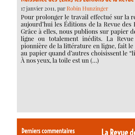
17 janvier 2011, par
Robin Hunzinger
Pour prolonger le travail effectué sur la 
aujourd’hui les Éditions de la Revue des
Grâce à elles, nous publions sur papier d
ligne ou totalement inédits. La Revue
pionnière de la littérature en ligne, fait l
au papier quand d’autres choisissent le “l
À nos yeux, la toile est un (…)
Derniers commentaires
La Revue d