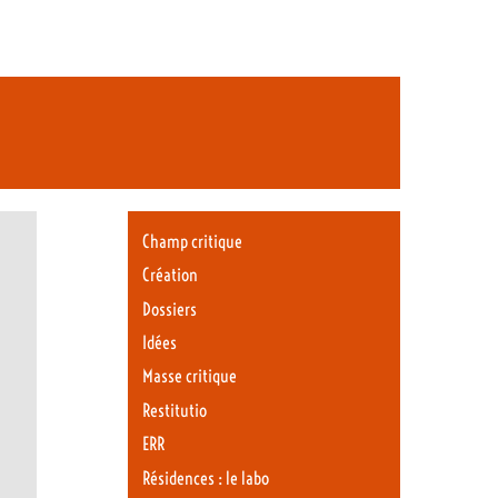
Champ critique
Création
Dossiers
Idées
Masse critique
Restitutio
ERR
Résidences : le labo