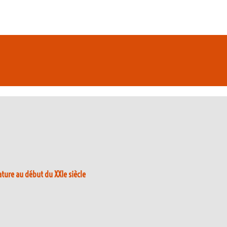
ture au début du XXIe siècle