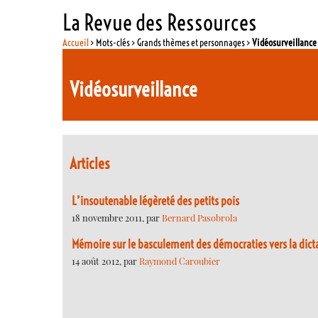
La Revue des Ressources
Accueil
> Mots-clés > Grands thèmes et personnages >
Vidéosurveillance
Vidéosurveillance
Articles
L’insoutenable légèreté des petits pois
18 novembre 2011, par
Bernard Pasobrola
Mémoire sur le basculement des démocraties vers la dicta
14 août 2012, par
Raymond Caroubier