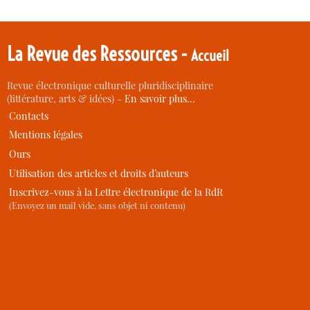
La Revue des Ressources -
Accueil
Revue électronique culturelle pluridisciplinaire
(littérature, arts & idées) -
En savoir plus…
Contacts
Mentions légales
Ours
Utilisation des articles et droits d’auteurs
Inscrivez-vous à la Lettre électronique de la RdR
(Envoyez un mail vide, sans objet ni contenu)