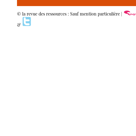
© la revue des ressources : Sauf mention particulière |
&