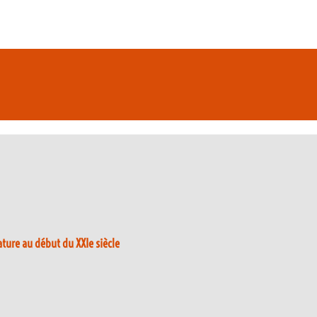
ture au début du XXIe siècle