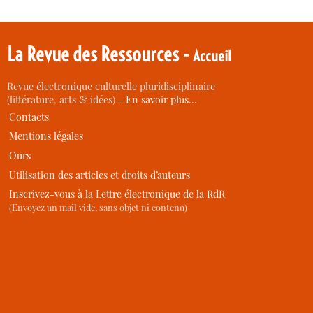
La Revue des Ressources -
Accueil
Revue électronique culturelle pluridisciplinaire
(littérature, arts & idées) -
En savoir plus…
Contacts
Mentions légales
Ours
Utilisation des articles et droits d’auteurs
Inscrivez-vous à la Lettre électronique de la RdR
(Envoyez un mail vide, sans objet ni contenu)