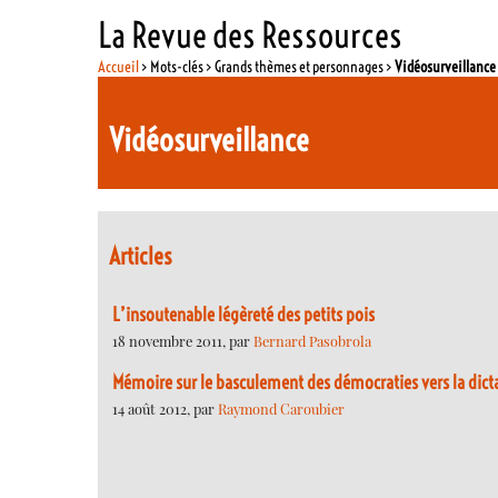
La Revue des Ressources
Accueil
> Mots-clés > Grands thèmes et personnages >
Vidéosurveillance
Vidéosurveillance
Articles
L’insoutenable légèreté des petits pois
18 novembre 2011, par
Bernard Pasobrola
Mémoire sur le basculement des démocraties vers la dicta
14 août 2012, par
Raymond Caroubier