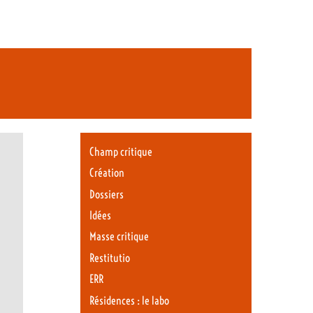
Champ critique
Création
Dossiers
Idées
Masse critique
Restitutio
ERR
Résidences : le labo