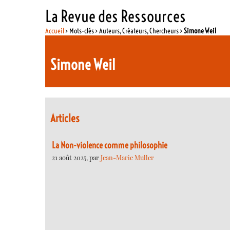
La Revue des Ressources
Accueil
> Mots-clés > Auteurs, Créateurs, Chercheurs >
Simone Weil
Simone Weil
Articles
La Non-violence comme philosophie
21 août 2025, par
Jean-Marie Muller