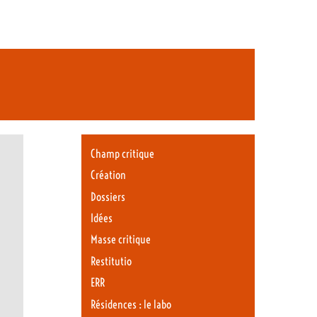
Champ critique
Création
Dossiers
Idées
Masse critique
Restitutio
ERR
Résidences : le labo