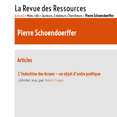
La Revue des Ressources
Accueil
> Mots-clés > Auteurs, Créateurs, Chercheurs >
Pierre Schoendoerffer
Pierre Schoendoerffer
Articles
L’Indochine des écrans — un objet d’ordre poétique
2 février 2011, par
Henri Copin