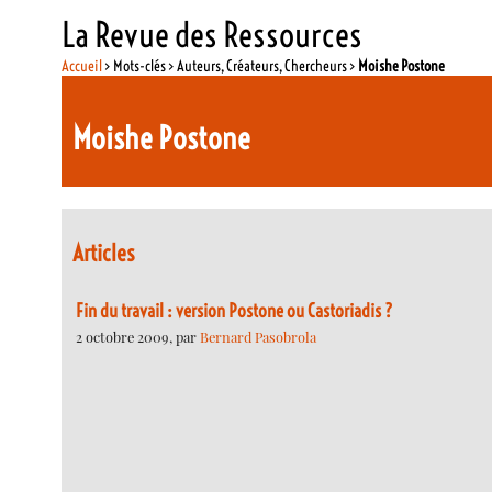
La Revue des Ressources
Accueil
> Mots-clés > Auteurs, Créateurs, Chercheurs >
Moishe Postone
Moishe Postone
Articles
Fin du travail : version Postone ou Castoriadis ?
2 octobre 2009, par
Bernard Pasobrola