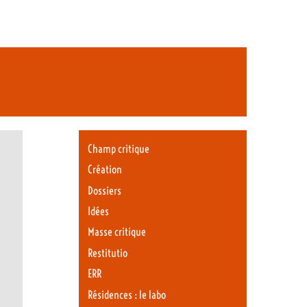
Champ critique
Création
Dossiers
Idées
Masse critique
Restitutio
ERR
Résidences : le labo