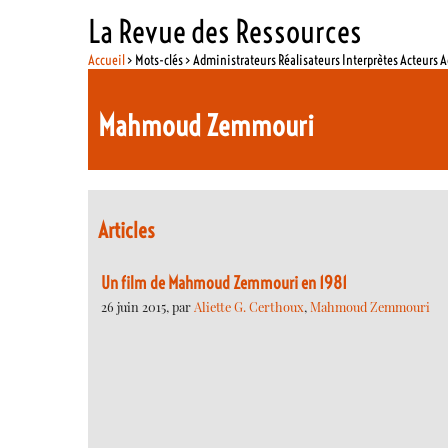
La Revue des Ressources
Accueil
> Mots-clés > Administrateurs Réalisateurs Interprètes Acteurs A
Mahmoud Zemmouri
Articles
Un film de Mahmoud Zemmouri en 1981
26 juin 2015, par
Aliette G. Certhoux
,
Mahmoud Zemmouri