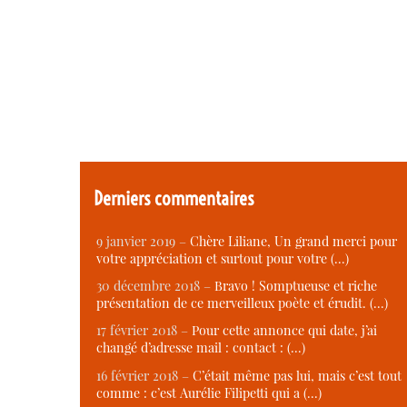
Derniers commentaires
9 janvier 2019 –
Chère Liliane, Un grand merci pour
votre appréciation et surtout pour votre (…)
30 décembre 2018 –
Bravo ! Somptueuse et riche
présentation de ce merveilleux poète et érudit. (…)
17 février 2018 –
Pour cette annonce qui date, j’ai
changé d’adresse mail : contact : (…)
16 février 2018 –
C’était même pas lui, mais c’est tout
comme : c’est Aurélie Filipetti qui a (…)