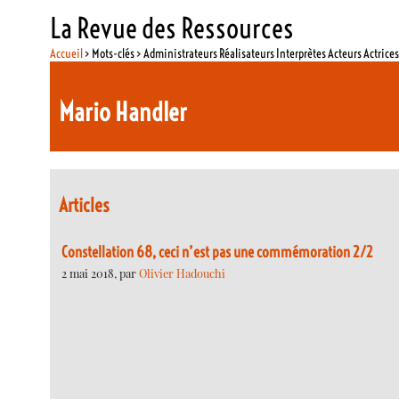
La Revue des Ressources
Accueil
> Mots-clés > Administrateurs Réalisateurs Interprètes Acteurs Actrice
Mario Handler
Articles
Constellation 68, ceci n’est pas une commémoration 2/2
2 mai 2018, par
Olivier Hadouchi