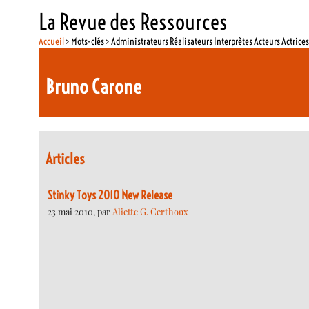
La Revue des Ressources
Accueil
> Mots-clés > Administrateurs Réalisateurs Interprètes Acteurs Actrice
Bruno Carone
Articles
Stinky Toys 2010 New Release
23 mai 2010, par
Aliette G. Certhoux