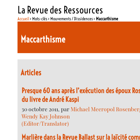
La Revue des Ressources
Accueil
> Mots-clés > Mouvements / Dissidences >
Maccarthisme
Maccarthisme
Articles
Presque 60 ans après l’exécution des époux Ros
du livre de André Kaspi
30 octobre 2011, par
Michael Meeropol Rosenberg
Wendy Kay Johnson
(Editor/Translator)
Marlière dans la Revue Ballast sur la laïcité 