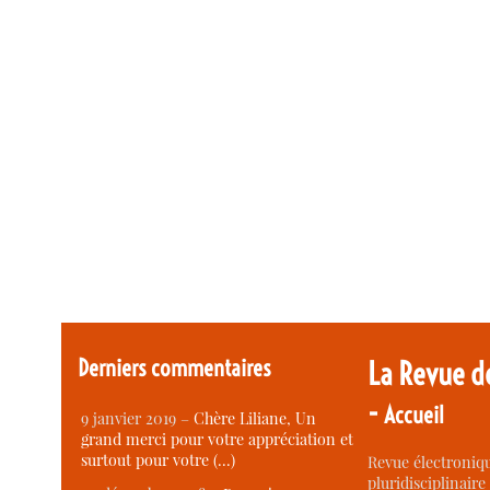
Derniers commentaires
La Revue d
-
Accueil
9 janvier 2019 –
Chère Liliane, Un
grand merci pour votre appréciation et
surtout pour votre (…)
Revue électroniqu
pluridisciplinaire 