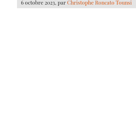
6 octobre 2023, par
Christophe Roncato Tounsi