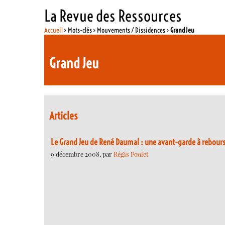
La Revue des Ressources
Accueil
> Mots-clés > Mouvements / Dissidences >
Grand Jeu
Grand Jeu
Articles
Le Grand Jeu de René Daumal : une avant-garde à rebour
9 décembre 2008, par
Régis Poulet