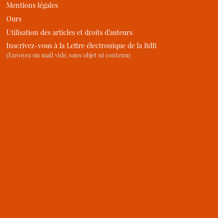
Mentions légales
Ours
Utilisation des articles et droits d’auteurs
Inscrivez-vous à la Lettre électronique de la RdR
(Envoyez un mail vide, sans objet ni contenu)