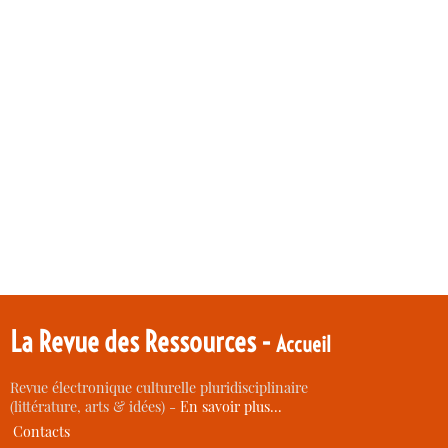
La Revue des Ressources -
Accueil
Revue électronique culturelle pluridisciplinaire
(littérature, arts & idées) -
En savoir plus…
Contacts