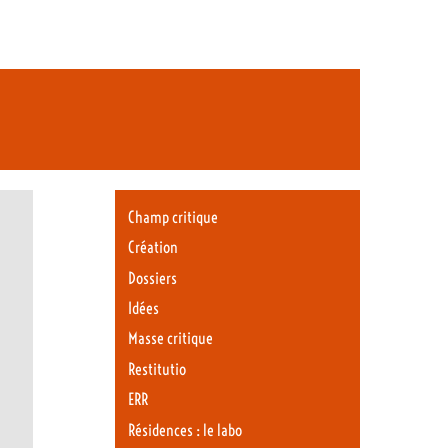
Champ critique
Création
Dossiers
Idées
Masse critique
Restitutio
ERR
Résidences : le labo