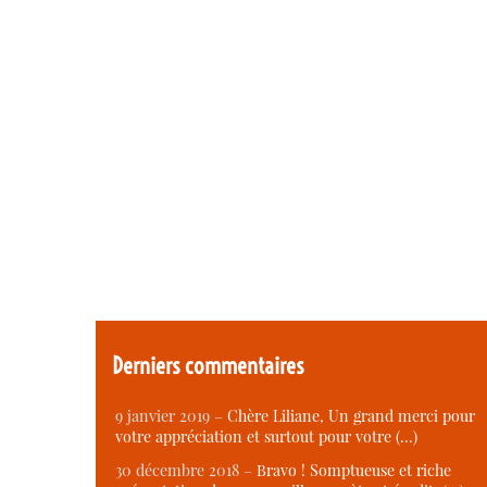
Derniers commentaires
9 janvier 2019 –
Chère Liliane, Un grand merci pour
votre appréciation et surtout pour votre (…)
30 décembre 2018 –
Bravo ! Somptueuse et riche