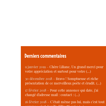
Derniers commentaires
9 janvier 2019 –
Chère Liliane, Un grand merci pour
votre appréciation et surtout pour votre (…)
30 décembre 2018 –
Bravo ! Somptueuse et riche
présentation de ce merveilleux poète et érudit. (…)
17 février 2018 –
Pour cette annonce qui date, j’ai
changé d’adresse mail : contact : (…)
16 février 2018 –
C’était même pas lui, mais c’est tout