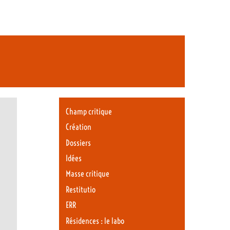
Champ critique
Création
Dossiers
Idées
Masse critique
Restitutio
ERR
Résidences : le labo