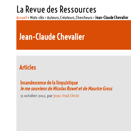
La Revue des Ressources
Accueil
> Mots-clés > Auteurs, Créateurs, Chercheurs >
Jean-Claude Chevalier
Jean-Claude Chevalier
Articles
Incandescence de la linguistique
Je me souviens de Nicolas Ruwet et de Maurice Gross
31 octobre 2012, par
Jean-Paul Dècle