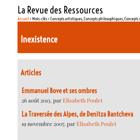
La Revue des Ressources
Accueil
> Mots-clés > Concepts artistiques, Concepts philosophiques, Concepts 
Inexistence
Articles
Emmanuel Bove et ses ombres
26 août 2013, par
Elisabeth Poulet
La Traversée des Alpes, de Denitza Bantcheva
19 novembre 2007, par
Elisabeth Poulet