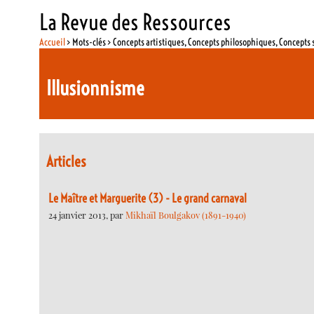
La Revue des Ressources
Accueil
> Mots-clés > Concepts artistiques, Concepts philosophiques, Concepts 
Illusionnisme
Articles
Le Maître et Marguerite (3) - Le grand carnaval
24 janvier 2013, par
Mikhaïl Boulgakov (1891-1940)