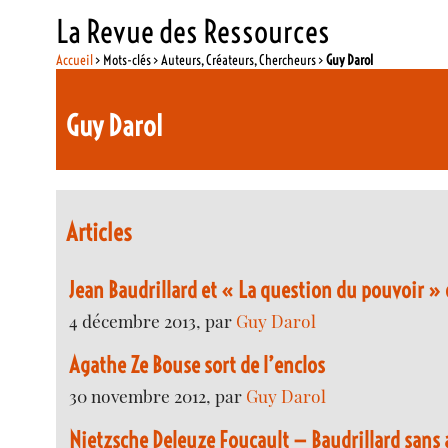
La Revue des Ressources
Accueil
> Mots-clés > Auteurs, Créateurs, Chercheurs >
Guy Darol
Guy Darol
Articles
Jean Baudrillard et « La question du pouvoir » 
4 décembre 2013, par
Guy Darol
Agathe Ze Bouse sort de l’enclos
30 novembre 2012, par
Guy Darol
Nietzsche Deleuze Foucault — Baudrillard sans 