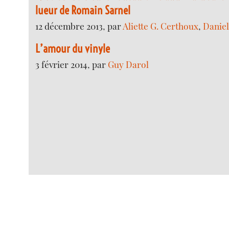
lueur de Romain Sarnel
12 décembre 2013, par
Aliette G. Certhoux
,
Daniel
L’amour du vinyle
3 février 2014, par
Guy Darol