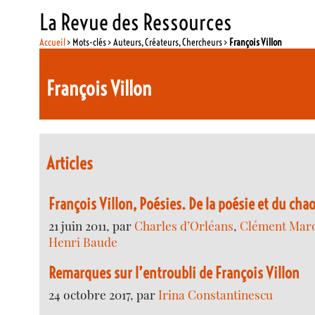
La Revue des Ressources
Accueil
> Mots-clés > Auteurs, Créateurs, Chercheurs >
François Villon
François Villon
Articles
François Villon, Poésies. De la poésie et du chao
21 juin 2011, par
Charles d’Orléans
,
Clément Mar
Henri Baude
Remarques sur l’entroubli de François Villon
24 octobre 2017, par
Irina Constantinescu