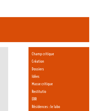
Champ critique
Création
Dossiers
Idées
Masse critique
Restitutio
ERR
Résidences : le labo