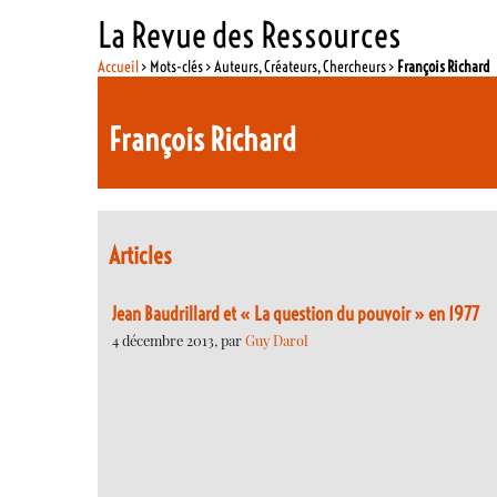
La Revue des Ressources
Accueil
> Mots-clés > Auteurs, Créateurs, Chercheurs >
François Richard
François Richard
Articles
Jean Baudrillard et « La question du pouvoir » en 1977
4 décembre 2013, par
Guy Darol