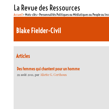
La Revue des Ressources
Accueil
> Mots-clés > Personnalités Politiques ou Médiatiques ou People ou In
Blake Fielder-Civil
Articles
Des femmes qui chantent pour un homme
29 août 2011, par
Aliette G. Certhoux