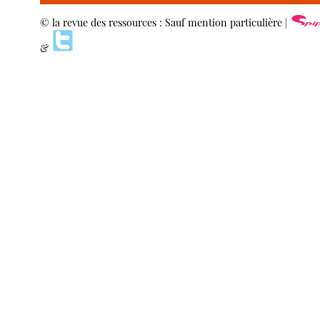
© la revue des ressources : Sauf mention particulière |
&