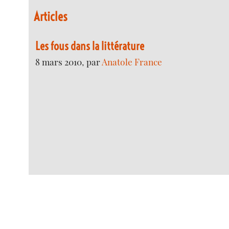
Articles
Les fous dans la littérature
8 mars 2010, par
Anatole France