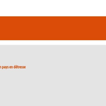
 pays en détresse