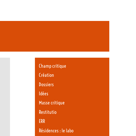
Champ critique
Création
Dossiers
Idées
Masse critique
Restitutio
ERR
Résidences : le labo