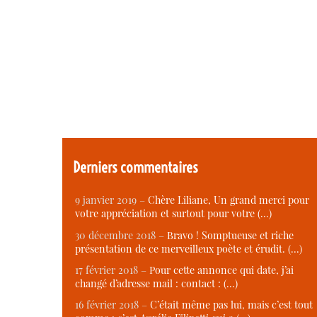
Derniers commentaires
9 janvier 2019 –
Chère Liliane, Un grand merci pour
votre appréciation et surtout pour votre (…)
30 décembre 2018 –
Bravo ! Somptueuse et riche
présentation de ce merveilleux poète et érudit. (…)
17 février 2018 –
Pour cette annonce qui date, j’ai
changé d’adresse mail : contact : (…)
16 février 2018 –
C’était même pas lui, mais c’est tout