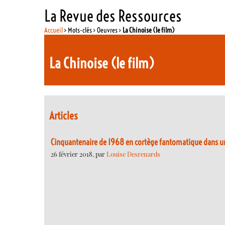
La Revue des Ressources
Accueil
> Mots-clés > Oeuvres >
La Chinoise (le film)
La Chinoise (le film)
Articles
Cinquantenaire de 1968 en cortège fantomatique dans un
26 février 2018, par
Louise Desrenards