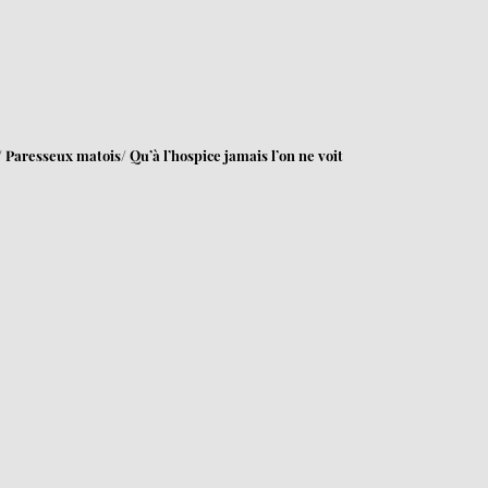
s/ Paresseux matois/ Qu’à l’hospice jamais l’on ne voit