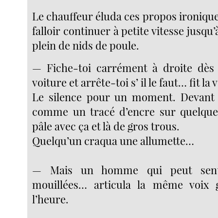
Le chauffeur éluda ces propos ironiques 
falloir continuer à petite vitesse jusqu
plein de nids de poule.
— Fiche-toi carrément à droite dès 
voiture et arrête-toi s’ il le faut… fit la 
Le silence pour un moment. Devant 
comme un tracé d’encre sur quelque
pâle avec ça et là de gros trous.
Quelqu’un craqua une allumette…
— Mais un homme qui peut sent
mouillées… articula la même voix 
l’heure.