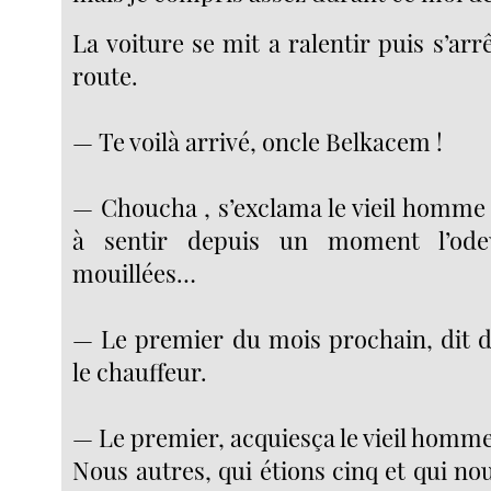
La voiture se mit a ralentir puis s’arr
route.
— Te voilà arrivé, oncle Belkacem !
— Choucha , s’exclama le vieil homme
à sentir depuis un moment l’od
mouillées…
— Le premier du mois prochain, dit d
le chauffeur.
— Le premier, acquiesça le vieil homme
Nous autres, qui étions cinq et qui n