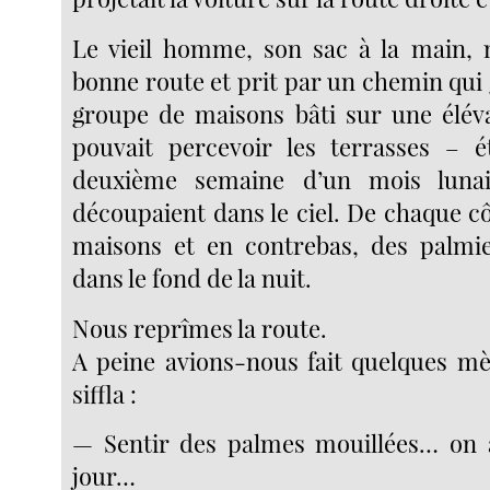
Le vieil homme, son sac à la main, 
bonne route et prit par un chemin qui
groupe de maisons bâti sur une élév
pouvait percevoir les terrasses – é
deuxième semaine d’un mois luna
découpaient dans le ciel. De chaque c
maisons et en contrebas, des palmie
dans le fond de la nuit.
Nous reprîmes la route.
A peine avions-nous fait quelques mè
siffla :
— Sentir des palmes mouillées… on
jour…