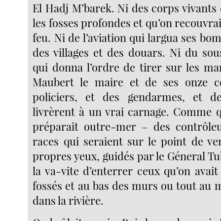
El Hadj M’barek. Ni des corps vivants 
les fosses profondes et qu’on recouvrai
feu. Ni de l’aviation qui largua ses b
des villages et des douars. Ni du sou
qui donna l’ordre de tirer sur les ma
Maubert le maire et de ses onze ce
policiers, et des gendarmes, et de
livrèrent à un vrai carnage. Comme 
préparait outre-mer – des contrôleu
races qui seraient sur le point de ve
propres yeux, guidés par le Géneral Tu
la va-vite d’enterrer ceux qu’on avait
fossés et au bas des murs ou tout au m
dans la rivière.