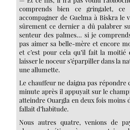
comprends bien ce gringalet, ce 
accompagner de Guelma à Biskra le vi
sûrement ce dernier a dû palabrer sur
senteur des palmes… si je comprends 
pas aimer sa belle-mère et encore mo
et c’est pour cela qu’il fait la moit
laisser le noceur s’éparpiller dans la na
une allumette.
Le chauffeur ne daigna pas répondre c
minute après il appuyait sur le champ
atteindre Ouargla en deux fois moins 
fallait d’habitude.
Nous autres quatre, venions de pa