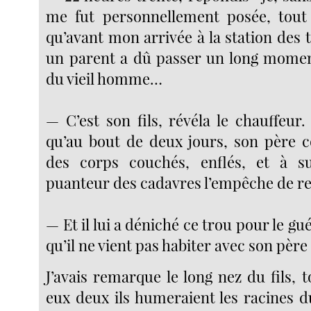
me fut personnellement posée, tou
qu’avant mon arrivée à la station des t
un parent a dû passer un long mome
du vieil homme…
— C’est son fils, révéla le chauffeur. 
qu’au bout de deux jours, son père 
des corps couchés, enflés, et à su
puanteur des cadavres l’empêche de re
— Et il lui a déniché ce trou pour le gu
qu’il ne vient pas habiter avec son père
J’avais remarque le long nez du fils, 
eux deux ils humeraient les racines du 