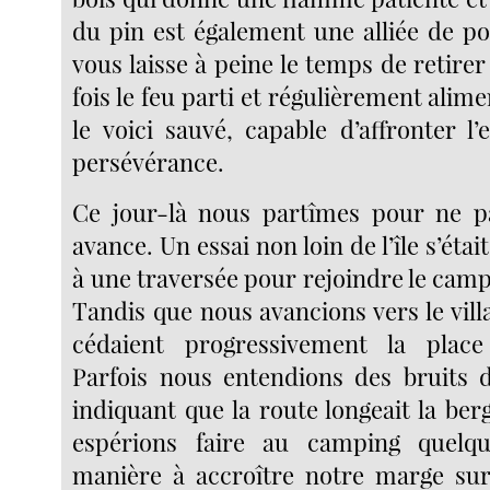
du pin est également une alliée de poi
vous laisse à peine le temps de retire
fois le feu parti et régulièrement alim
le voici sauvé, capable d’affronter l
persévérance.
Ce jour-là nous partîmes pour ne p
avance. Un essai non loin de l’île s’étai
à une traversée pour rejoindre le cam
Tandis que nous avancions vers le villa
cédaient progressivement la plac
Parfois nous entendions des bruits 
indiquant que la route longeait la be
espérions faire au camping quelq
manière à accroître notre marge sur