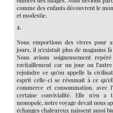
ombres des nuages. Nous devions parc
comme des enfants découvrent le mon
et modestie.
2.
Nous emportions des vivres pour 
jours, il n’existait plus de magasins là
Nous avions soigneusement repéré
ravitaillement car un jour ou l’autr
rejoindre ce qu’on appelle la civilis
esprit celle-ci se résumait à ce qu’e
commerce et consommation, avec l
certaine convivialité. Elle n’en a 
monopole, notre voyage devait nous a
échanges chaleureux naissent aussi b