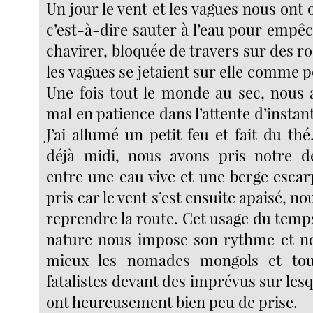
Un jour le vent et les vagues nous ont o
c’est-à-dire sauter à l’eau pour empê
chavirer, bloquée de travers sur des r
les vagues se jetaient sur elle comme p
Une fois tout le monde au sec, nous 
mal en patience dans l’attente d’instan
J’ai allumé un petit feu et fait du th
déjà midi, nous avons pris notre dé
entre une eau vive et une berge escar
pris car le vent s’est ensuite apaisé, n
reprendre la route. Cet usage du temps
nature nous impose son rythme et 
mieux les nomades mongols et tou
fatalistes devant des imprévus sur le
ont heureusement bien peu de prise.