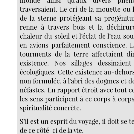
traversaient. Le cri de la mouette ou 
de la sterne protégeant sa progénitu
renne à travers bois et la déchirur
chaleur du soleil et l’éclat de l’eau so
en avions parfaitement conscience. L
tourments de la terre affectaient d
existence. Nos sillages dessinaient
écologiques. Cette existence au-dehors
non formulée, à l’abri des dogmes et 
néfastes. En rapport étroit avec tout ce
les sens participent à ce corps à cor
spiritualité concrète.
S’il est un esprit du voyage, il doit se 
de ce côté-ci de la vie.