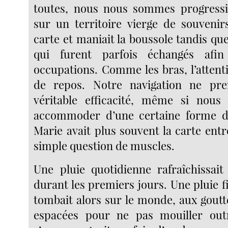
toutes, nous nous sommes progress
sur un territoire vierge de souvenirs
carte et maniait la boussole tandis que
qui furent parfois échangés afin
occupations. Comme les bras, l’attent
de repos. Notre navigation ne pren
véritable efficacité, même si nou
accommoder d’une certaine forme de 
Marie avait plus souvent la carte ent
simple question de muscles.
Une pluie quotidienne rafraîchissai
durant les premiers jours. Une pluie f
tombait alors sur le monde, aux gout
espacées pour ne pas mouiller out