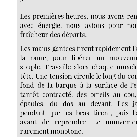
Les premières heures, nous avons re
avec énergie, nous avions pour nou
fraîcheur des départs.
Les mains gantées firent rapidement l
la rame, pour libérer un mouveme
souple. Travaille alors chaque muscle
tête. Une tension circule le long du c
fond de la barque à la surface de l’e
tantôt contracté, des orteils au cou
épaules, du dos au devant. Les j
pendant que les bras tirent, puis l’
avant de reprendre. Le mouvement
rarement monotone.