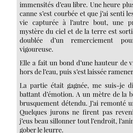
immensités d’eau libre. Une heure plus
canne s’est courbée et que j’ai senti le
vie capturée à l’autre bout, une p
mystère du ciel et de la terre est sor
doublée d’un remerciement pour
vigoureuse.
Elle a fait un bond d’une hauteur de 
hors de l’eau, puis s’est laissée ramener
La partie était gagnée, me suis-je d
battant d’émotion. A un mètre de la b
brusquement détendu. J’ai remonté u
Quelques jurons ne firent pas reven
j’eus beau sillonner tout l’endroit, l’an
gober le leurre.