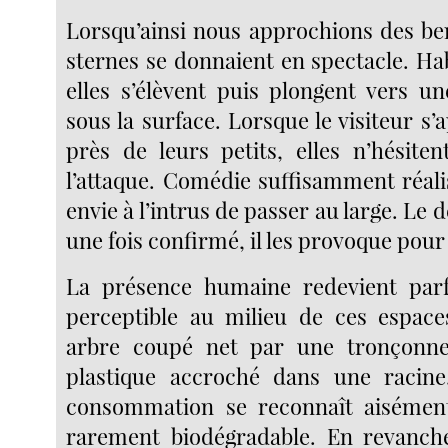
Lorsqu’ainsi nous approchions des ber
sternes se donnaient en spectacle. Hab
elles s’élèvent puis plongent vers un
sous la surface. Lorsque le visiteur s
près de leurs petits, elles n’hésite
l’attaque. Comédie suffisamment réal
envie à l’intrus de passer au large. Le d
une fois confirmé, il les provoque pour
La présence humaine redevient par
perceptible au milieu de ces espace
arbre coupé net par une tronçonn
plastique accroché dans une racine
consommation se reconnaît aisément,
rarement biodégradable. En revanche