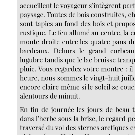
accueillent le voyageur s’intègrent par
paysage. Toutes de bois construites, ch
sont tapies au fond des bois et propo
rustique. Le feu allumé au centre, la
monte droite entre les quatre pans du
bardeaux. Dehors le grand corbea
lugubre tandis que le lac bruisse tranq
pluie. Vous regardez votre montre : il
heure, nous sommes le vingt-huit juillet
encore claire même si le soleil se cou
alentours de minuit.
En fin de journée les jours de beau t
dans l’herbe sous la brise, le regard p
traversé du vol des sternes arctiques