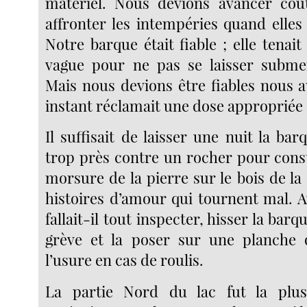
matériel. Nous devions avancer coû
affronter les intempéries quand elles
Notre barque était fiable ; elle tenai
vague pour ne pas se laisser submer
Mais nous devions être fiables nous a
instant réclamait une dose appropriée 
Il suffisait de laisser une nuit la bar
trop près contre un rocher pour const
morsure de la pierre sur le bois de la 
histoires d’amour qui tournent mal. A
fallait-il tout inspecter, hisser la barq
grève et la poser sur une planche q
l’usure en cas de roulis.
La partie Nord du lac fut la plus 