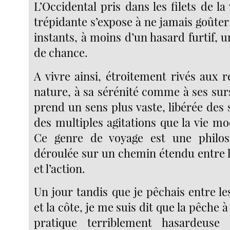
L’Occidental pris dans les filets de la 
trépidante s’expose à ne jamais goûter 
instants, à moins d’un hasard furtif,
de chance.
A vivre ainsi, étroitement rivés aux r
nature, à sa sérénité comme à ses surs
prend un sens plus vaste, libérée des s
des multiples agitations que la vie m
Ce genre de voyage est une philos
déroulée sur un chemin étendu entre 
et l’action.
Un jour tandis que je pêchais entre les
et la côte, je me suis dit que la pêche à 
pratique terriblement hasardeuse