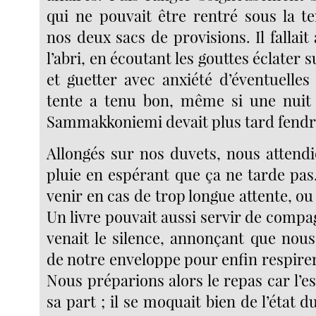
qui ne pouvait être rentré sous la 
nos deux sacs de provisions. Il fallait 
l’abri, en écoutant les gouttes éclater su
et guetter avec anxiété d’éventuelles f
tente a tenu bon, même si une nuit
Sammakkoniemi devait plus tard fendr
Allongés sur nos duvets, nous attendi
pluie en espérant que ça ne tarde pas
venir en cas de trop longue attente, ou
Un livre pouvait aussi servir de compa
venait le silence, annonçant que nous
de notre enveloppe pour enfin respire
Nous préparions alors le repas car l’
sa part ; il se moquait bien de l’état d