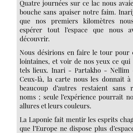
Quatre journées sur ce lac nous avaie
bouche sans apaiser notre faim. Inarij
que nos premiers kilomètres nous
espérer tout l’espace que nous a
découvrir.
Nous désirions en faire le tour pour 
lointaines, et voir de nos yeux ce qui
tels lieux. Inari - Partakho - Nellim -
Ceux-là, la carte nous les donnait à
beaucoup d’autres restaient sans 
noms ; seule l’expérience pourrait no
allures et leurs couleurs.
La Laponie fait mentir les esprits cha
que l’Europe ne dispose plus d’espac