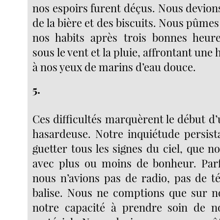
nos espoirs furent déçus. Nous devion
de la bière et des biscuits. Nous pûmes
nos habits après trois bonnes heure
sous le vent et la pluie, affrontant une
à nos yeux de marins d’eau douce.
5.
Ces difficultés marquèrent le début d
hasardeuse. Notre inquiétude persista
guetter tous les signes du ciel, que n
avec plus ou moins de bonheur. Parf
nous n’avions pas de radio, pas de t
balise. Nous ne comptions que sur 
notre capacité à prendre soin de n