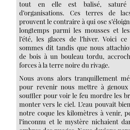
tout en elle est balisé, satur
d’organisations. Ces terres de la
prouvent le contraire à qui ose s’éloi
longtemps parmi les mousses et le
l’été, les glaces de l’hiver. Voici 
sommes dit tandis que nous attachio
de bois à un bouleau tordu, accroch
forces à la terre noire du rivage.
Nous avons alors tranquillement méd
pour revenir nous mettre à genoux 
souffler pour voir le feu mordre les 
monter vers le ciel. L’eau pouvait bi
notre coque les kilomètres à venir, p
l’inconnu et le mystère nichaient dan