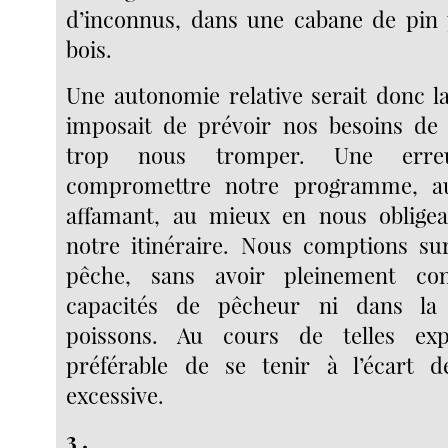
d’inconnus, dans une cabane de pin 
bois.
Une autonomie relative serait donc la
imposait de prévoir nos besoins de 
trop nous tromper. Une erre
compromettre notre programme, a
affamant, au mieux en nous obligea
notre itinéraire. Nous comptions su
pêche, sans avoir pleinement co
capacités de pêcheur ni dans la 
poissons. Au cours de telles exp
préférable de se tenir à l’écart d
excessive.
3 .