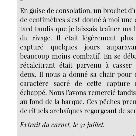
En guise de consolation, un brochet d
de centimètres s’est donné à moi une
tard tandis que je laissais traîner ma 
du rivage. Il était légèrement plus
capturé quelques jours auparava
beaucoup moins combatif. En se déba
récalcitrant était parvenu à casser
deux. Il nous a donné sa chair pour 
caractère sacré de cette capture
échappé. Nous l’avons remercié tandis 
au fond de la barque. Ces pêches pren
de rituels archaïques regorgeant de se
Extrait du carnet, le 31 juillet.