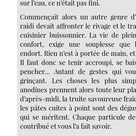
sur l’eau, ce n’était pas fini.
Commençait alors un autre genre d’e
raidi devait affronter le rivage et le t
cuisinier buissonnier. La vie de plei
confort, exige une souplesse que
endort. Rien n’est à portée de main, et 
Il faut donc se tenir accroupi, se bais
pencher... Autant de gestes qui vo
grinçant. Les choses les plus simp
anodines prennent alors toute leur pla
d’après-midi, la truite savoureuse fr
les pâtes cuites à point sont des dégu
qui se méritent. Chaque particule de
contribué et vous l’a fait savoir.