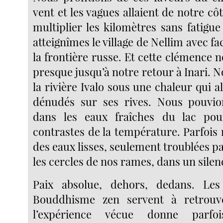
vent et les vagues allaient de notre c
multiplier les kilomètres sans fatigu
atteignîmes le village de Nellim avec fac
la frontière russe. Et cette clémence
presque jusqu’à notre retour à Inari.
la rivière Ivalo sous une chaleur qui al
dénudés sur ses rives. Nous pouv
dans les eaux fraîches du lac pou
contrastes de la température. Parfois
des eaux lisses, seulement troublées par
les cercles de nos rames, dans un sile
Paix absolue, dehors, dedans. Le
Bouddhisme zen servent à retrouv
l’expérience vécue donne parfo